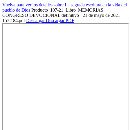
Vuelva para ver los detalles sobre La sagrada escritura en la vida del
pueblo de Dios
Producto_107-21_Libro_MEMORIAS
CONGRESO DEVOCIONAL definitivo - 21 de mayo de 2021-
157-184.pdf
Descargar
Descargar PDF