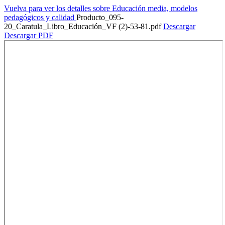
Vuelva para ver los detalles sobre Educación media, modelos
pedagógicos y calidad
Producto_095-
20_Caratula_Libro_Educación_VF (2)-53-81.pdf
Descargar
Descargar PDF