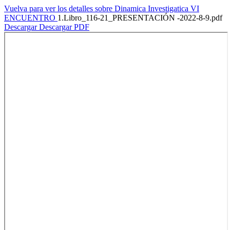
Vuelva para ver los detalles sobre Dinamica Investigatica VI
ENCUENTRO
1.Libro_116-21_PRESENTACIÓN -2022-8-9.pdf
Descargar
Descargar PDF