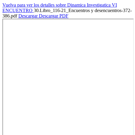
Vuelva para ver los detalles sobre Dinamica Investigatica VI
ENCUENTRO
30.Libro_116-21_Encuentros y desencuentros-372-
386.pdf
Descargar
Descargar PDF