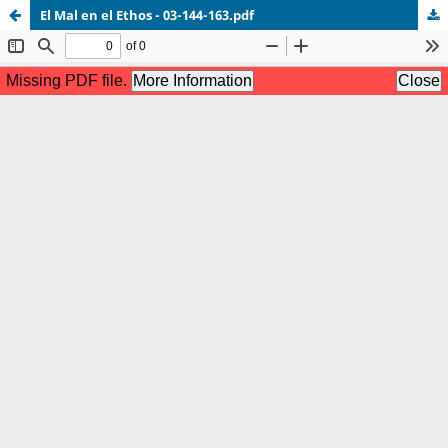
El Mal en el Ethos - 03-144-163.pdf