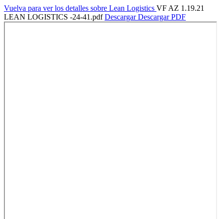
Vuelva para ver los detalles sobre Lean Logistics
VF AZ 1.19.21
LEAN LOGISTICS -24-41.pdf
Descargar
Descargar PDF