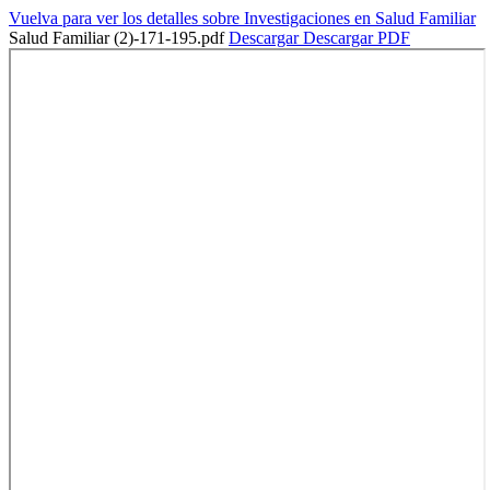
Vuelva para ver los detalles sobre Investigaciones en Salud Familiar
Salud Familiar (2)-171-195.pdf
Descargar
Descargar PDF