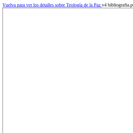
Vuelva para ver los detalles sobre Teología de la Paz
v4 bibliografia.