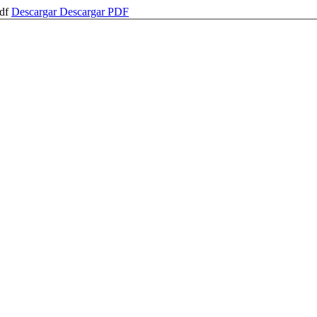
pdf
Descargar
Descargar PDF