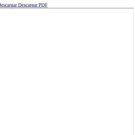
escargar
Descargar PDF