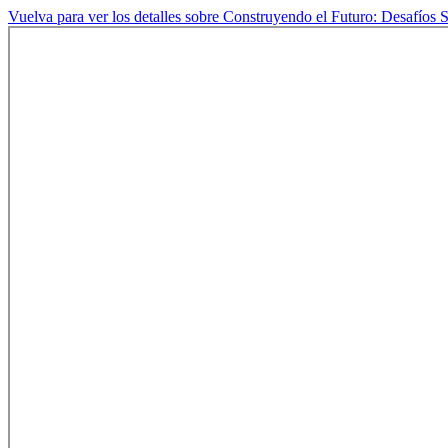
Vuelva para ver los detalles sobre Construyendo el Futuro: Desafíos