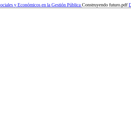
 Sociales y Económicos en la Gestión Pública
Construyendo futuro.pdf
D