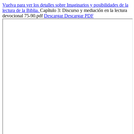
Vuelva para ver los detalles sobre Imaginarios y posibilidades de la
lectura de la Biblia.
Capítulo 3: Discurso y mediación en la lectura
devocional 75-90.pdf
Descargar
Descargar PDF