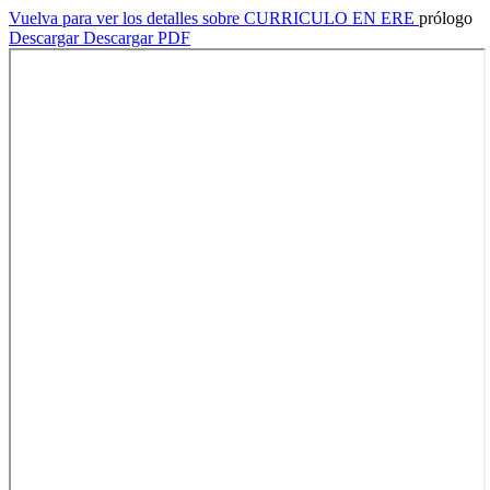
Vuelva para ver los detalles sobre CURRICULO EN ERE
prólogo
Descargar
Descargar PDF