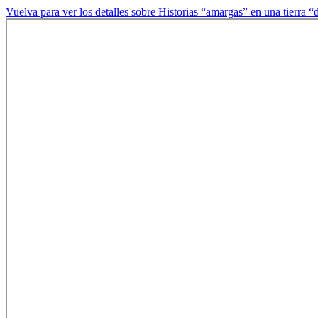
Vuelva para ver los detalles sobre Historias “amargas” en una tierra “