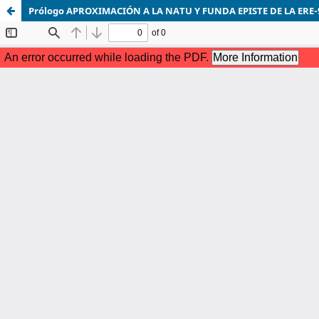
Prólogo APROXIMACIÓN A LA NATU Y FUNDA EPISTE DE LA ERE-9