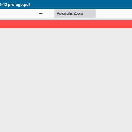
-12 prologo.pdf