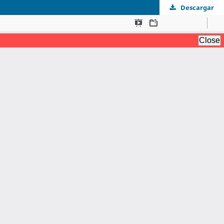
Descargar