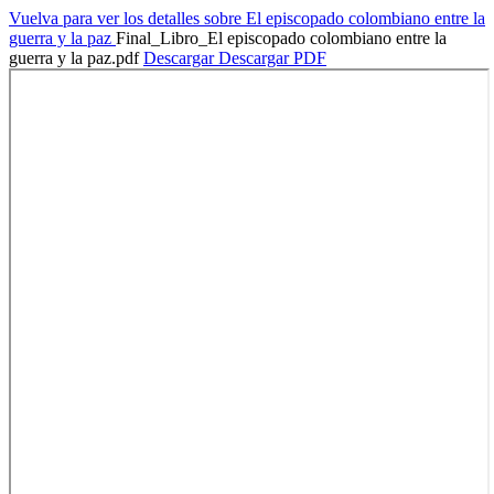
Vuelva para ver los detalles sobre El episcopado colombiano entre la
guerra y la paz
Final_Libro_El episcopado colombiano entre la
guerra y la paz.pdf
Descargar
Descargar PDF