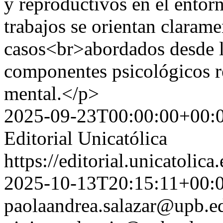
y reproductivos en el entorn
trabajos se orientan clarame
casos<br>abordados desde la
componentes psicológicos rel
mental.</p>
2025-09-23T00:00:00+00:
Editorial Unicatólica
https://editorial.unicatoli
2025-10-13T20:15:11+00:
paolaandrea.salazar@upb.e