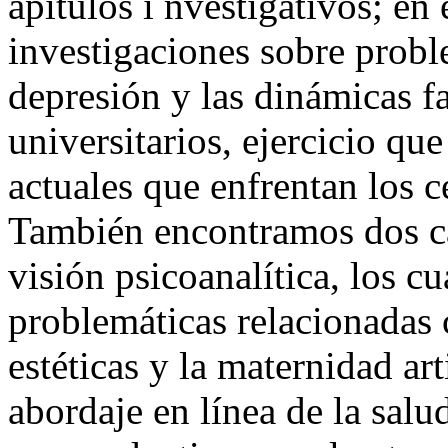
apítulos i nvestigativos; en 
investigaciones sobre proble
depresión y las dinámicas fa
universitarios, ejercicio qu
actuales que enfrentan los c
También encontramos dos c
visión psicoanalítica, los cu
problemáticas relacionadas 
estéticas y la maternidad art
abordaje en línea de la sal