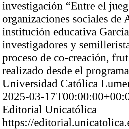
investigación “Entre el jueg
organizaciones sociales d
institución educativa Garcí
investigadores y semillerist
proceso de co-creación, frut
realizado desde el programa
Universidad Católica Lum
2025-03-17T00:00:00+00:
Editorial Unicatólica
https://editorial.unicatoli