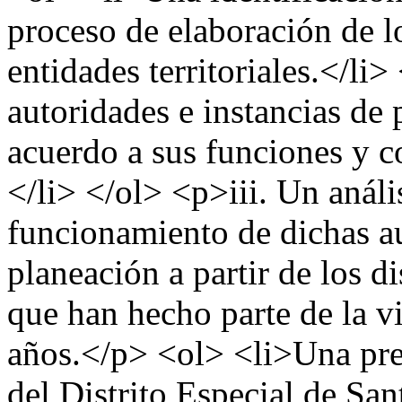
proceso de elaboración de lo
entidades territoriales.</li
autoridades e instancias de 
acuerdo a sus funciones y 
</li> </ol> <p>iii. Un anál
funcionamiento de dichas au
planeación a partir de los 
que han hecho parte de la vi
años.</p> <ol> <li>Una pre
del Distrito Especial de Sa