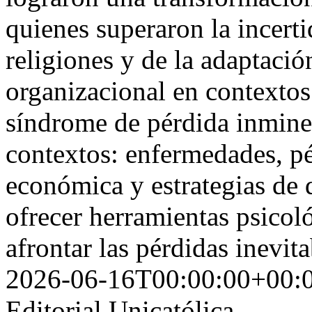
quienes superaron la incert
religiones y de la adaptació
organizacional en contextos
síndrome de pérdida inminen
contextos: enfermedades, pé
económica y estrategias de 
ofrecer herramientas psicol
afrontar las pérdidas inevit
2026-06-16T00:00:00+00:
Editorial Unicatólica