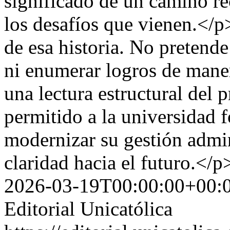
significado de un camino r
los desafíos que vienen.</p
de esa historia. No pretende
ni enumerar logros de mane
una lectura estructural del
permitido a la universidad 
modernizar su gestión admi
claridad hacia el futuro.</p
2026-03-19T00:00:00+00:
Editorial Unicatólica