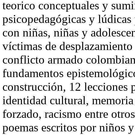
teorico conceptuales y sumi
psicopedagógicas y lúdicas 
con niñas, niñas y adolesce
víctimas de desplazamiento 
conflicto armado colombiano
fundamentos epistemológico
construcción, 12 lecciones 
identidad cultural, memoria
forzado, racismo entre otro
poemas escritos por niños y