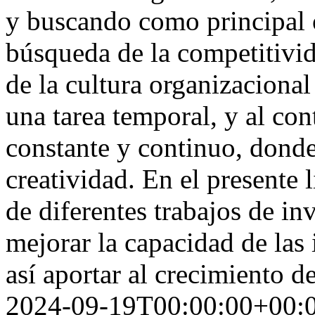
y buscando como principal o
búsqueda de la competitivid
de la cultura organizacional
una tarea temporal, y al con
constante y continuo, donde
creatividad. En el presente l
de diferentes trabajos de in
mejorar la capacidad de las 
así aportar al crecimiento 
2024-09-19T00:00:00+00: