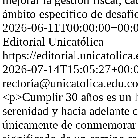
ámbito específico de desaf
2026-06-11T00:00:00+00:
Editorial Unicatólica
https://editorial.unicatoli
2026-07-14T15:05:27+00:
rectoría@unicatolica.edu.c
<p>Cumplir 30 años es un hi
serenidad y hacia adelante c
únicamente de conmemorar u