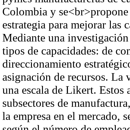
Colombia y se<br>propone
estrategia para mejorar las
Mediante una investigación 
tipos de capacidades: de co
direccionamiento estratégic
asignación de recursos. La 
una escala de Likert. Estos 
subsectores de manufactura,
la empresa en el mercado, s
según el número de emplead