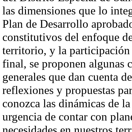
las dimensiones que lo integ
Plan de Desarrollo aprobado
constitutivos del enfoque de 
territorio, y la participaci
final, se proponen algunas
generales que dan cuenta de 
reflexiones y propuestas pa
conozca las dinámicas de la 
urgencia de contar con plan
necesidades en nuestros terr