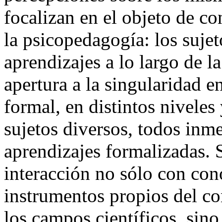
focalizan en el objeto de c
la psicopedagogía: los sujet
aprendizajes a lo largo de l
apertura a la singularidad e
formal, en distintos niveles
sujetos diversos, todos inme
aprendizajes formalizadas. 
interacción no sólo con con
instrumentos propios del co
los campos científicos, sin