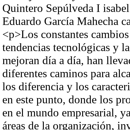
Quintero Sepúlveda I
isabe
Eduardo García Mahecha
c
<p>Los constantes cambios 
tendencias tecnológicas y l
mejoran día a día, han lleva
diferentes caminos para alc
los diferencia y los caracter
en este punto, donde los pr
en el mundo empresarial, ya
áreas de la organización, i