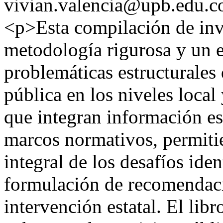
vivian.valencia@upb.edu.c
<p>Esta compilación de inv
metodología rigurosa y un e
problemáticas estructurales 
pública en los niveles local
que integran información est
marcos normativos, permit
integral de los desafíos iden
formulación de recomendaci
intervención estatal. El lib