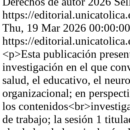
Derechos de autor 2026 Sell
https://editorial.unicatoli
Thu, 19 Mar 2026 00:00:0
https://editorial.unicatoli
<p>Esta publicación presen
investigación en el que con
salud, el educativo, el neuro
organizacional; en perspecti
los contenidos<br>investiga
de trabajo; la sesión 1 titu