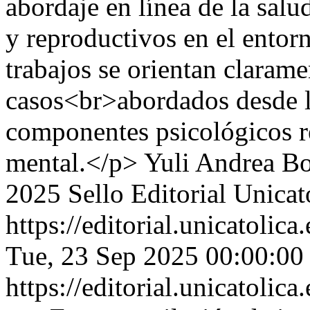
abordaje en línea de la sal
y reproductivos en el entorn
trabajos se orientan clarame
casos<br>abordados desde la
componentes psicológicos rel
mental.</p>
Yuli Andrea Bo
2025 Sello Editorial Unicat
https://editorial.unicatoli
Tue, 23 Sep 2025 00:00:00
https://editorial.unicatoli