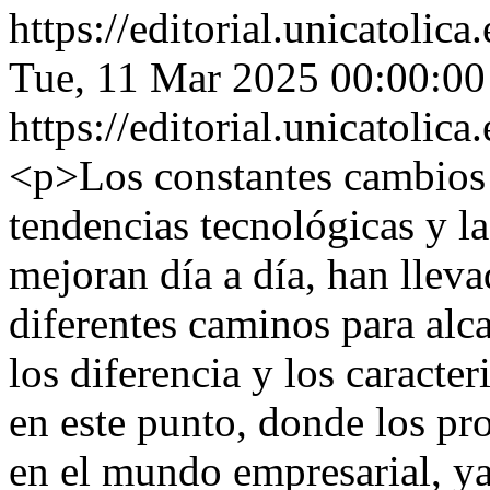
https://editorial.unicatoli
Tue, 11 Mar 2025 00:00:0
https://editorial.unicatoli
<p>Los constantes cambios 
tendencias tecnológicas y l
mejoran día a día, han lleva
diferentes caminos para alc
los diferencia y los caracter
en este punto, donde los pr
en el mundo empresarial, ya