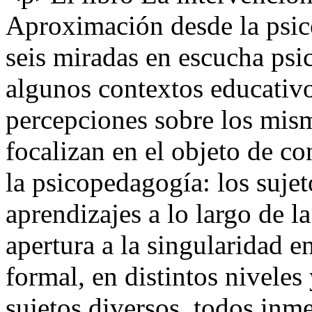
Aproximación desde la psi
seis miradas en escucha psi
algunos contextos educativ
percepciones sobre los mis
focalizan en el objeto de c
la psicopedagogía: los sujet
aprendizajes a lo largo de l
apertura a la singularidad e
formal, en distintos niveles
sujetos diversos, todos inme