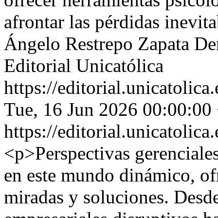
afrontar las pérdidas inevit
Ángelo Restrepo Zapata
De
Editorial Unicatólica
https://editorial.unicatoli
Tue, 16 Jun 2026 00:00:00
https://editorial.unicatoli
<p>Perspectivas gerenciale
en este mundo dinámico, of
miradas y soluciones. Desd