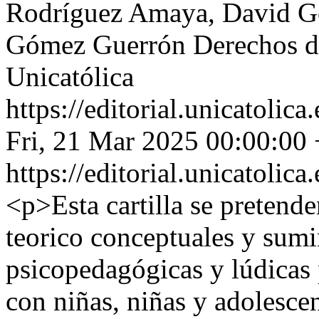
Rodríguez Amaya, David Gó
Gómez Guerrón
Derechos d
Unicatólica
https://editorial.unicatoli
Fri, 21 Mar 2025 00:00:00
https://editorial.unicatoli
<p>Esta cartilla se pretende
teorico conceptuales y sumi
psicopedagógicas y lúdicas 
con niñas, niñas y adolesce