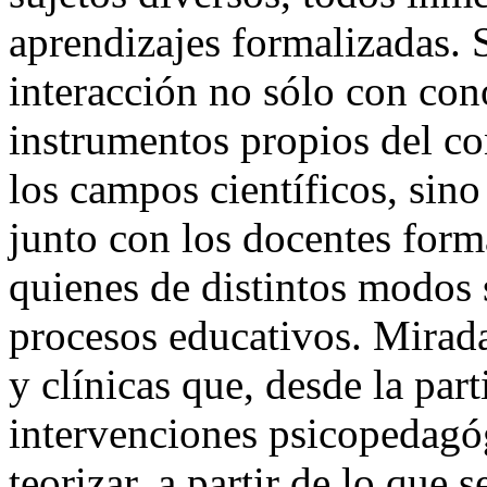
aprendizajes formalizadas. 
interacción no sólo con con
instrumentos propios del co
los campos científicos, sin
junto con los docentes for
quienes de distintos modos 
procesos educativos. Mirad
y clínicas que, desde la par
intervenciones psicopedagóg
teorizar, a partir de lo que