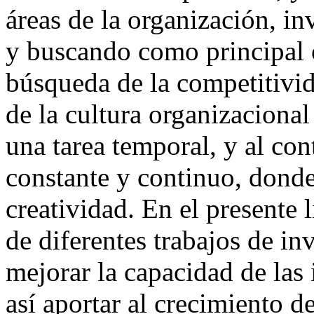
áreas de la organización, i
y buscando como principal o
búsqueda de la competitivid
de la cultura organizacional
una tarea temporal, y al con
constante y continuo, donde
creatividad. En el presente l
de diferentes trabajos de in
mejorar la capacidad de las 
así aportar al crecimiento 