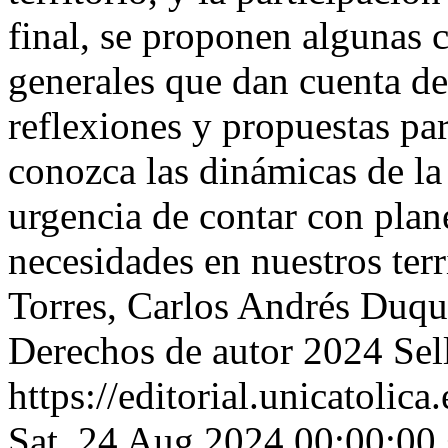
final, se proponen algunas
generales que dan cuenta de 
reflexiones y propuestas pa
conozca las dinámicas de la 
urgencia de contar con plan
necesidades en nuestros terr
Torres, Carlos Andrés Duqu
Derechos de autor 2024 Sell
https://editorial.unicatoli
Sat, 24 Aug 2024 00:00:00