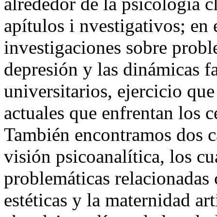
alrededor de la psicología cl
apítulos i nvestigativos; en 
investigaciones sobre proble
depresión y las dinámicas fa
universitarios, ejercicio qu
actuales que enfrentan los c
También encontramos dos c
visión psicoanalítica, los cu
problemáticas relacionadas 
estéticas y la maternidad art