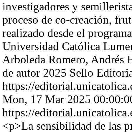
investigadores y semillerist
proceso de co-creación, frut
realizado desde el programa
Universidad Católica Lum
Arboleda Romero, Andrés 
de autor 2025 Sello Editori
https://editorial.unicatoli
Mon, 17 Mar 2025 00:00:0
https://editorial.unicatoli
<p>La sensibilidad de las p