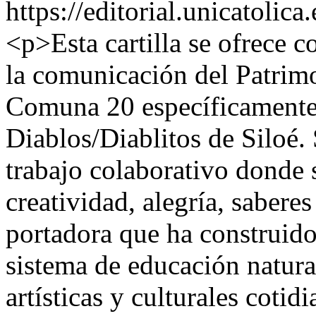
https://editorial.unicatoli
<p>Esta cartilla se ofrece c
la comunicación del Patrimo
Comuna 20 específicamente 
Diablos/Diablitos de Siloé. 
trabajo colaborativo donde 
creatividad, alegría, sabere
portadora que ha construid
sistema de educación natura
artísticas y culturales cotid