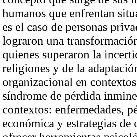
humanos que enfrentan situa
es el caso de personas priva
lograron una transformación
quienes superaron la incert
religiones y de la adaptació
organizacional en contextos
síndrome de pérdida inminen
contextos: enfermedades, pé
económica y estrategias de 
ofrecer herramientas psicol