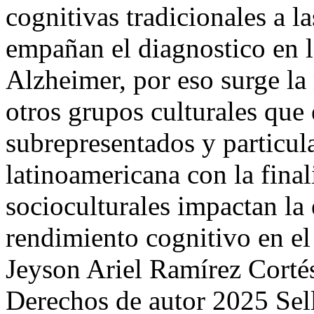
cognitivas tradicionales a l
empañan el diagnostico en la
Alzheimer, por eso surge la
otros grupos culturales que 
subrepresentados y particul
latinoamericana con la final
socioculturales impactan la
rendimiento cognitivo en e
Jeyson Ariel Ramírez Cortés
Derechos de autor 2025 Sell