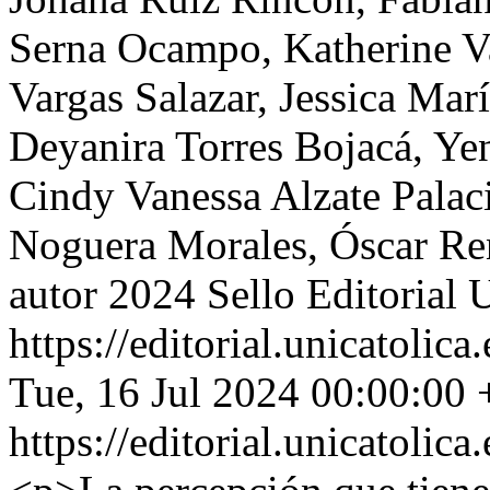
Serna Ocampo, Katherine V
Vargas Salazar, Jessica Mar
Deyanira Torres Bojacá, Y
Cindy Vanessa Alzate Palaci
Noguera Morales, Óscar Re
autor 2024 Sello Editorial 
https://editorial.unicatoli
Tue, 16 Jul 2024 00:00:00
https://editorial.unicatoli