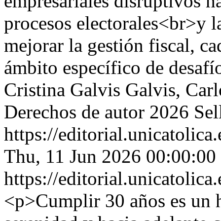
empresariales disruptivos h
procesos electorales<br>y l
mejorar la gestión fiscal, c
ámbito específico de desaf
Cristina Galvis Galvis, Ca
Derechos de autor 2026 Sell
https://editorial.unicatoli
Thu, 11 Jun 2026 00:00:00
https://editorial.unicatoli
<p>Cumplir 30 años es un hi