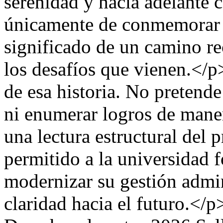
serenidad y hacia adelante c
únicamente de conmemorar u
significado de un camino r
los desafíos que vienen.</p
de esa historia. No pretende
ni enumerar logros de mane
una lectura estructural del
permitido a la universidad 
modernizar su gestión admi
claridad hacia el futuro.</p