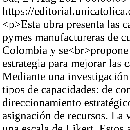
https://editorial.unicatoli
<p>Esta obra presenta las 
pymes manufactureras de cu
Colombia y se<br>propone
estrategia para mejorar las
Mediante una investigación 
tipos de capacidades: de co
direccionamiento estratégic
asignación de recursos. La 
una escala de Likert. Estos 