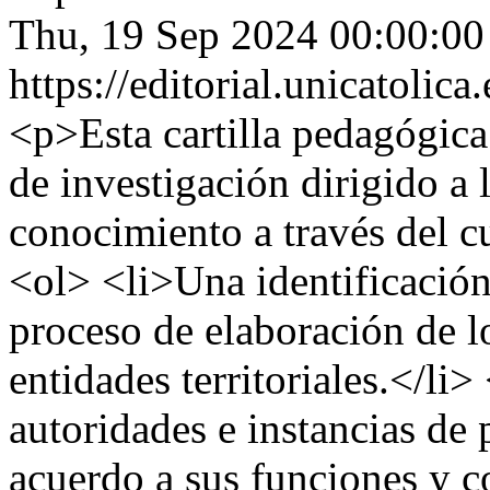
Thu, 19 Sep 2024 00:00:0
https://editorial.unicatoli
<p>Esta cartilla pedagógica
de investigación dirigido a 
conocimiento a través del c
<ol> <li>Una identificación
proceso de elaboración de lo
entidades territoriales.</li
autoridades e instancias de 
acuerdo a sus funciones y 