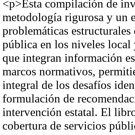
<p>Esta compilación de inv
metodología rigurosa y un e
problemáticas estructurales 
pública en los niveles local
que integran información est
marcos normativos, permit
integral de los desafíos iden
formulación de recomendaci
intervención estatal. El lib
cobertura de servicios públi