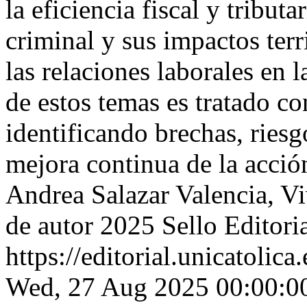
la eficiencia fiscal y tributa
criminal y sus impactos terri
las relaciones laborales en 
de estos temas es tratado co
identificando brechas, riesg
mejora continua de la acci
Andrea Salazar Valencia, Vi
de autor 2025 Sello Editori
https://editorial.unicatoli
Wed, 27 Aug 2025 00:00:0