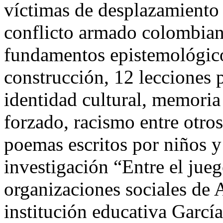
víctimas de desplazamiento 
conflicto armado colombiano
fundamentos epistemológico
construcción, 12 lecciones 
identidad cultural, memoria
forzado, racismo entre otro
poemas escritos por niños y
investigación “Entre el jueg
organizaciones sociales d
institución educativa Garcí