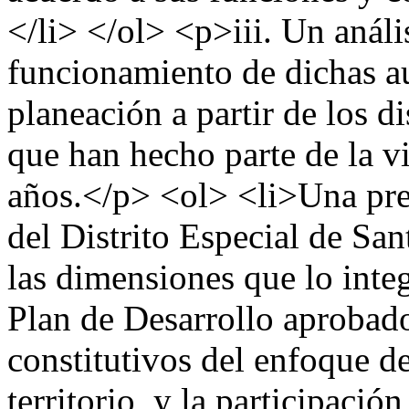
</li> </ol> <p>iii. Un anál
funcionamiento de dichas au
planeación a partir de los 
que han hecho parte de la vi
años.</p> <ol> <li>Una pre
del Distrito Especial de Sa
las dimensiones que lo integ
Plan de Desarrollo aprobado
constitutivos del enfoque de 
territorio, y la participaci