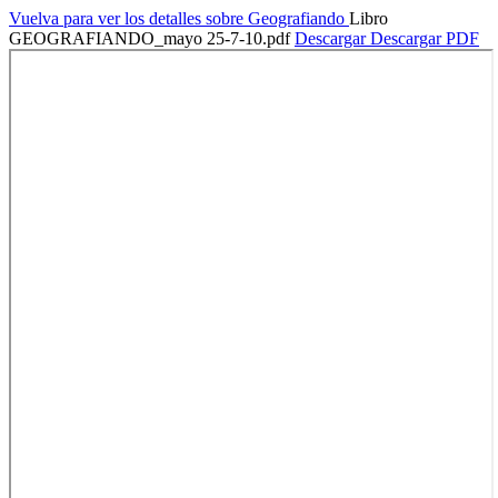
Vuelva para ver los detalles sobre Geografiando
Libro
GEOGRAFIANDO_mayo 25-7-10.pdf
Descargar
Descargar PDF