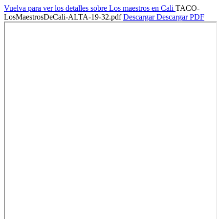
Vuelva para ver los detalles sobre Los maestros en Cali
TACO-
LosMaestrosDeCali-ALTA-19-32.pdf
Descargar
Descargar PDF