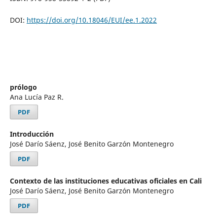
DOI:
https://doi.org/10.18046/EUI/ee.1.2022
prólogo
Ana Lucía Paz R.
PDF
Introducción
José Darío Sáenz, José Benito Garzón Montenegro
PDF
Contexto de las instituciones educativas oficiales en Cali
José Darío Sáenz, José Benito Garzón Montenegro
PDF