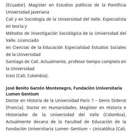
(Ecuador). Magister en Estudios políticos de la Pontificia
Universidad Javeriana
Cali y en Sociología de la Universidad del Valle. Especialista
en teoría y
Métodos de Investigación Sociológica de la Universidad del
Valle. Licenciado
en Ciencias de la Educación Especialidad Estudios Sociales
de la Universidad
Santiago de Cali. Actualmente, profesor tiempo completo en
la Universidad
Icesi (Cali, Colombia).
José Benito Garzón Montenegro,
Fundación Universitaria
Lumen Gentium
Doctor en Historia de la Universidad París 7 – Denis Diderot
(Francia). Doctor en Humanidades, Magíster en Historia e
Historiador de la Universidad del Valle (Colombia).
Actualmente decano de la Facultad de Educación de la
Fundación Universitaria Lumen Gentium – Unicatólica (Cali,