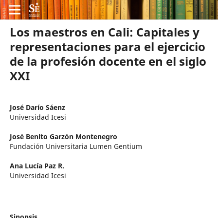
Los maestros en Cali: Capitales y
representaciones para el ejercicio
de la profesión docente en el siglo
XXI
José Darío Sáenz
Universidad Icesi
José Benito Garzón Montenegro
Fundación Universitaria Lumen Gentium
Ana Lucía Paz R.
Universidad Icesi
Sinopsis