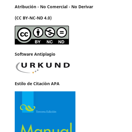
Atribución - No Comercial - No Derivar
(CC BY-NC-ND 4.0)
Software Antiplagio
Estilo de Citaciòn APA