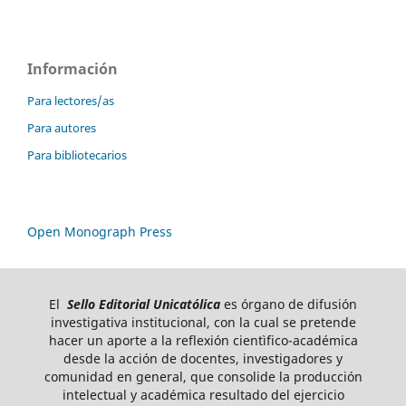
Información
Para lectores/as
Para autores
Para bibliotecarios
Open Monograph Press
El
Sello Editorial Unicatólica
es órgano de difusión
investigativa institucional, con la cual se pretende
hacer un aporte a la reflexión cientìfico-académica
desde la acción de docentes, investigadores y
comunidad en general, que consolide la producción
intelectual y académica resultado del ejercicio