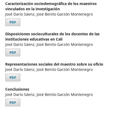
Caracterización sociodemográfica de los maestros
vinculados en la investigación
José Darío Sáenz, José Benito Garzón Montenegro
PDF
Disposiciones socioculturales de los docentes de las
instituciones educativas en Cali
José Darío Sáenz, José Benito Garzón Montenegro
PDF
Representaciones sociales del maestro sobre su oficio
José Darío Sáenz, José Benito Garzón Montenegro
PDF
Conclusiones
José Darío Sáenz, José Benito Garzón Montenegro
PDF