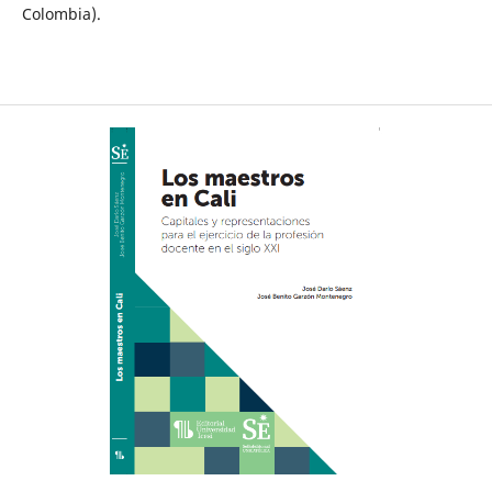
Colombia).