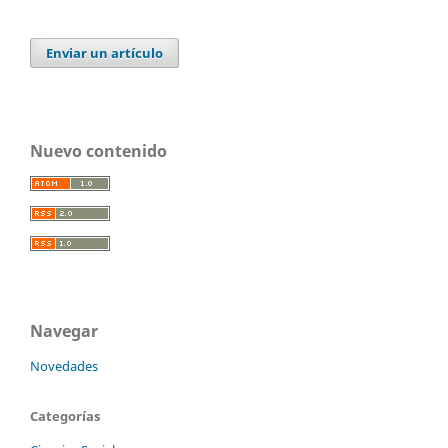
Enviar un artículo
Nuevo contenido
Navegar
Novedades
Categorías