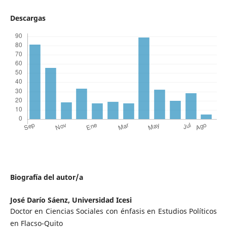
Descargas
Biografía del autor/a
José Darío Sáenz,
Universidad Icesi
Doctor en Ciencias Sociales con énfasis en Estudios Políticos
en Flacso-Quito