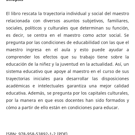
El libro rescata la trayectoria individual y social del maestro
relacionada con diversos asuntos subjetivos, familiares,
sociales, políticos y culturales que determinan su función,
es decir, se centra en el maestro como actor social. Se
pregunta por las condiciones de educabilidad con las que el
maestro ingresa en el aula y esto puede ayudar a
comprender los efectos que su trabajo tiene sobre la
educación de la niñez y la juventud en la actualidad. Así, un
sistema educativo que apoye al maestro en el curso de sus
trayectorias iniciales para desarrollar las disposiciones
académicas e intelectuales garantiza una mejor calidad
educativa. Además, se pregunta por los capitales culturales,
por la manera en que esos docentes han sido formados y
cómo a partir de ello están en condiciones para educar.
ISBN: 978-958-53892-1-2 (PDF)