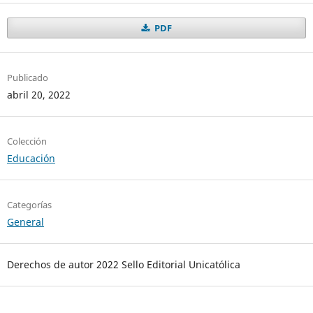
PDF
Publicado
abril 20, 2022
Colección
Educación
Categorías
General
Derechos de autor 2022 Sello Editorial Unicatólica