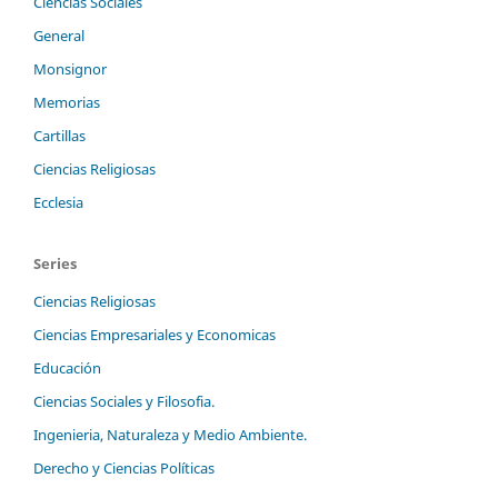
Ciencias Sociales
General
Monsignor
Memorias
Cartillas
Ciencias Religiosas
Ecclesia
Series
Ciencias Religiosas
Ciencias Empresariales y Economicas
Educación
Ciencias Sociales y Filosofia.
Ingenieria, Naturaleza y Medio Ambiente.
Derecho y Ciencias Políticas