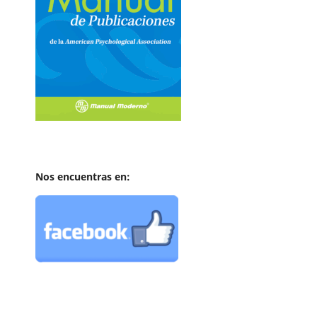
Nos encuentras en: