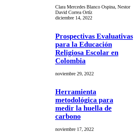
Clara Mercedes Blanco Ospina, Nestor
David Correa Ortíz
diciembre 14, 2022
Prospectivas Evaluativas
para la Educación
Religiosa Escolar en
Colombia
noviembre 29, 2022
Herramienta
metodológica para
medir la huella de
carbono
noviembre 17, 2022