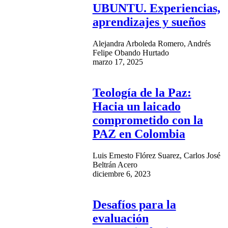
UBUNTU. Experiencias,
aprendizajes y sueños
Alejandra Arboleda Romero, Andrés
Felipe Obando Hurtado
marzo 17, 2025
Teología de la Paz:
Hacia un laicado
comprometido con la
PAZ en Colombia
Luis Ernesto Flórez Suarez, Carlos José
Beltrán Acero
diciembre 6, 2023
Desafíos para la
evaluación