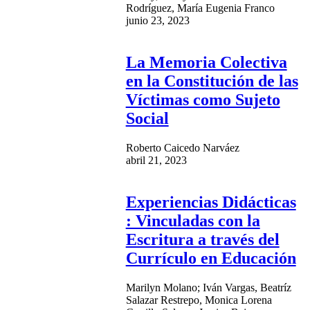
Rodríguez, María Eugenia Franco
junio 23, 2023
La Memoria Colectiva
en la Constitución de las
Víctimas como Sujeto
Social
Roberto Caicedo Narváez
abril 21, 2023
Experiencias Didácticas
: Vinculadas con la
Escritura a través del
Currículo en Educación
Marilyn Molano; Iván Vargas, Beatríz
Salazar Restrepo, Monica Lorena