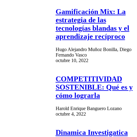
Gamificación Mix: La
estrategia de las
tecnologías blandas y el
aprendizaje recíproco
Hugo Alejandro Muñoz Bonilla, Diego
Fernando Vasco
octubre 10, 2022
COMPETITIVIDAD
SOSTENIBLE: Qué es y
cómo lograrla
Harold Enrique Banguero Lozano
octubre 4, 2022
Dinamica Investigatica