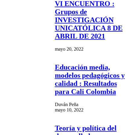
VI ENCUENTRO :
Grupos de
INVESTIGACIÓN
UNICATÓLICA 8 DE
ABRIL DE 2021
mayo 20, 2022
Educación media,
modelos pedagógicos y
calidad : Resultados
para Cali Colombia
Duván Peña
mayo 10, 2022
Teoría y política del