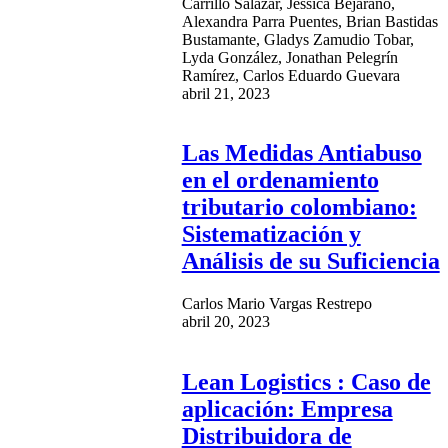
Carrillo Salazar, Jessica Bejarano,
Alexandra Parra Puentes, Brian Bastidas
Bustamante, Gladys Zamudio Tobar,
Lyda González, Jonathan Pelegrín
Ramírez, Carlos Eduardo Guevara
abril 21, 2023
Las Medidas Antiabuso
en el ordenamiento
tributario colombiano:
Sistematización y
Análisis de su Suficiencia
Carlos Mario Vargas Restrepo
abril 20, 2023
Lean Logistics : Caso de
aplicación: Empresa
Distribuidora de