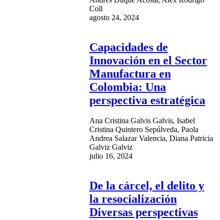
Coll
agosto 24, 2024
Capacidades de
Innovación en el Sector
Manufactura en
Colombia: Una
perspectiva estratégica
Ana Cristina Galvis Galvis, Isabel
Cristina Quintero Sepúlveda, Paola
Andrea Salazar Valencia, Diana Patricia
Galviz Galviz
julio 16, 2024
De la cárcel, el delito y
la resocialización
Diversas perspectivas