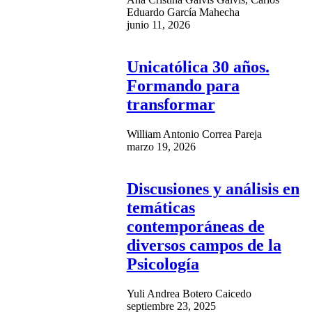
Eduardo García Mahecha
junio 11, 2026
Unicatólica 30 años.
Formando para
transformar
William Antonio Correa Pareja
marzo 19, 2026
Discusiones y análisis en
temáticas
contemporáneas de
diversos campos de la
Psicología
Yuli Andrea Botero Caicedo
septiembre 23, 2025