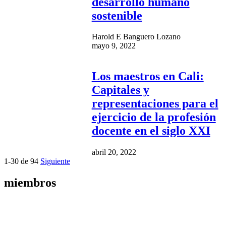
desarrollo humano
sostenible
Harold E Banguero Lozano
mayo 9, 2022
Los maestros en Cali:
Capitales y
representaciones para el
ejercicio de la profesión
docente en el siglo XXI
abril 20, 2022
1-30 de 94
Siguiente
miembros