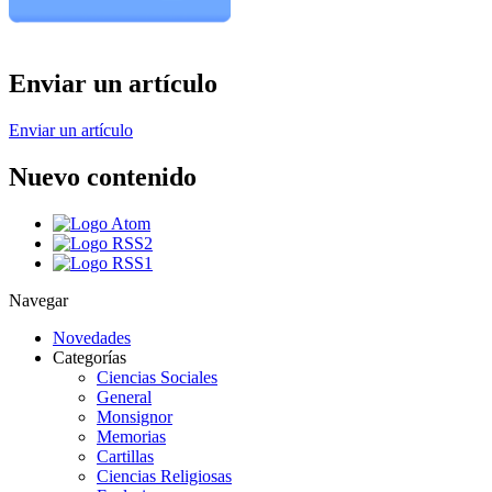
Enviar un artículo
Enviar un artículo
Nuevo contenido
Navegar
Novedades
Categorías
Ciencias Sociales
General
Monsignor
Memorias
Cartillas
Ciencias Religiosas