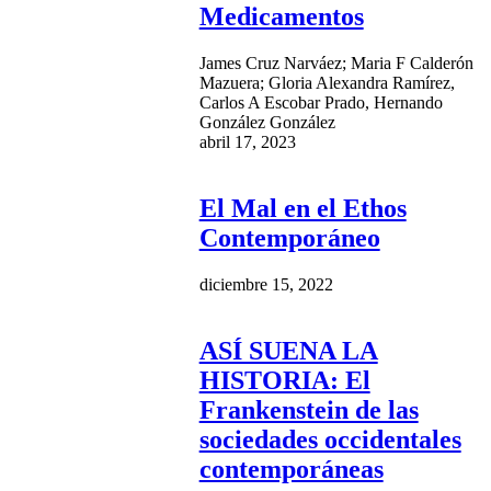
Medicamentos
James Cruz Narváez; Maria F Calderón
Mazuera; Gloria Alexandra Ramírez,
Carlos A Escobar Prado, Hernando
González González
abril 17, 2023
El Mal en el Ethos
Contemporáneo
diciembre 15, 2022
ASÍ SUENA LA
HISTORIA: El
Frankenstein de las
sociedades occidentales
contemporáneas