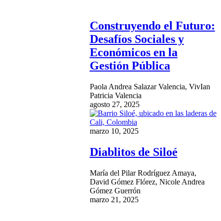
Construyendo el Futuro:
Desafíos Sociales y
Económicos en la
Gestión Pública
Paola Andrea Salazar Valencia, VivIan
Patricia Valencia
agosto 27, 2025
marzo 10, 2025
Diablitos de Siloé
María del Pilar Rodríguez Amaya,
David Gómez Flórez, Nicole Andrea
Gómez Guerrón
marzo 21, 2025