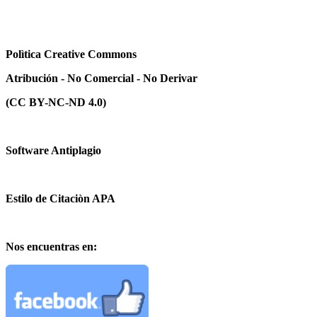
Polìtica Creative Commons
Atribución - No Comercial - No Derivar
(CC BY-NC-ND 4.0)
Software Antiplagio
Estilo de Citaciòn APA
Nos encuentras en: