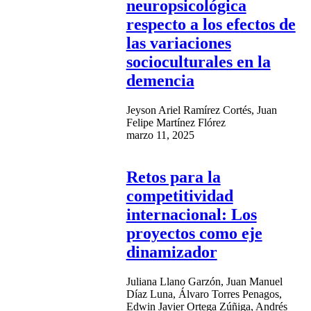
neuropsicológica
respecto a los efectos de
las variaciones
socioculturales en la
demencia
Jeyson Ariel Ramírez Cortés, Juan
Felipe Martínez Flórez
marzo 11, 2025
Retos para la
competitividad
internacional: Los
proyectos como eje
dinamizador
Juliana Llano Garzón, Juan Manuel
Díaz Luna, Álvaro Torres Penagos,
Edwin Javier Ortega Zúñiga, Andrés