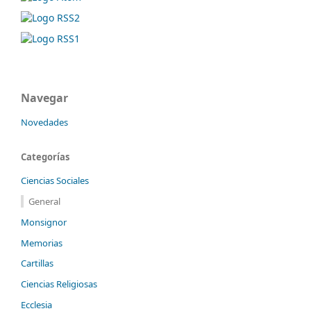
Navegar
Novedades
Categorías
Ciencias Sociales
General
Monsignor
Memorias
Cartillas
Ciencias Religiosas
Ecclesia