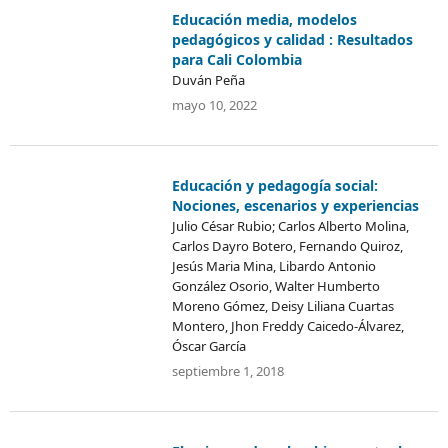
Educación media, modelos
pedagógicos y calidad : Resultados
para Cali Colombia
Duván Peña
mayo 10, 2022
Educación y pedagogía social:
Nociones, escenarios y experiencias
Julio César Rubio; Carlos Alberto Molina,
Carlos Dayro Botero, Fernando Quiroz,
Jesús Maria Mina, Libardo Antonio
González Osorio, Walter Humberto
Moreno Gómez, Deisy Liliana Cuartas
Montero, Jhon Freddy Caicedo-Álvarez,
Óscar García
septiembre 1, 2018