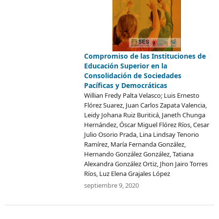
Compromiso de las Instituciones de
Educación Superior en la
Consolidación de Sociedades
Pacíficas y Democráticas
Willian Fredy Palta Velasco; Luis Ernesto
Flórez Suarez, Juan Carlos Zapata Valencia,
Leidy Johana Ruiz Buriticá, Janeth Chunga
Hernández, Óscar Miguel Flórez Ríos, Cesar
Julio Osorio Prada, Lina Lindsay Tenorio
Ramírez, María Fernanda González,
Hernando González González, Tatiana
Alexandra González Ortiz, Jhon Jairo Torres
Ríos, Luz Elena Grajales López
septiembre 9, 2020