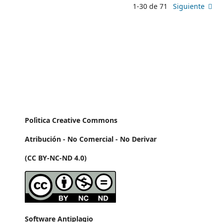
1-30 de 71
Siguiente
Polìtica Creative Commons
Atribución - No Comercial - No Derivar
(CC BY-NC-ND 4.0)
Software Antiplagio