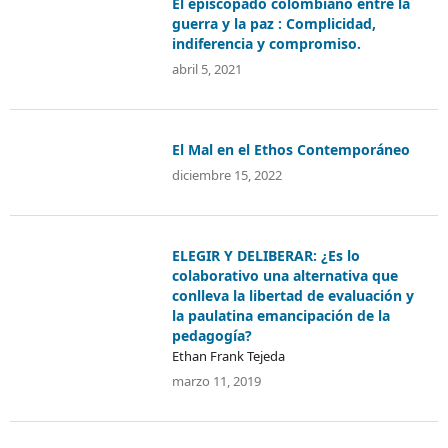
El episcopado colombiano entre la
guerra y la paz : Complicidad,
indiferencia y compromiso.
abril 5, 2021
El Mal en el Ethos Contemporáneo
diciembre 15, 2022
ELEGIR Y DELIBERAR: ¿Es lo
colaborativo una alternativa que
conlleva la libertad de evaluación y
la paulatina emancipación de la
pedagogía?
Ethan Frank Tejeda
marzo 11, 2019