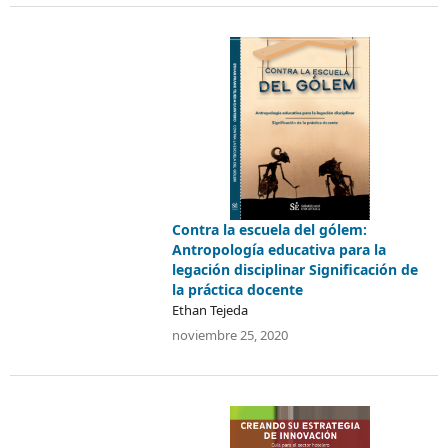
Contra la escuela del gólem:
Antropología educativa para la
legación disciplinar Significación de
la práctica docente
Ethan Tejeda
noviembre 25, 2020