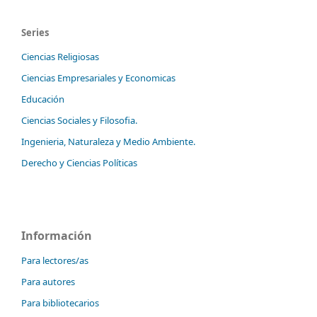
Series
Ciencias Religiosas
Ciencias Empresariales y Economicas
Educación
Ciencias Sociales y Filosofia.
Ingenieria, Naturaleza y Medio Ambiente.
Derecho y Ciencias Políticas
Información
Para lectores/as
Para autores
Para bibliotecarios