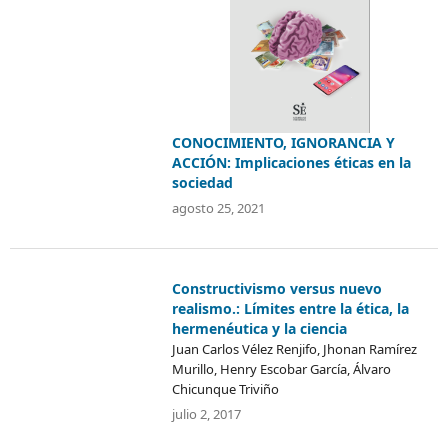
CONOCIMIENTO, IGNORANCIA Y
ACCIÓN: Implicaciones éticas en la
sociedad
agosto 25, 2021
Constructivismo versus nuevo
realismo.: Límites entre la ética, la
hermenéutica y la ciencia
Juan Carlos Vélez Renjifo, Jhonan Ramírez
Murillo, Henry Escobar García, Álvaro
Chicunque Triviño
julio 2, 2017