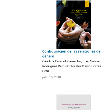
Configuración de las relaciones de
género
Carolina Catacolí Camacho; Juan Gabriel
Rodríguez Ramírez; Néstor David Correa
Ortiz
julio 10, 2018