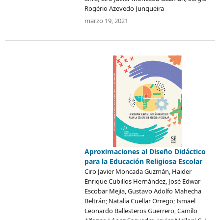
Rogério Azevedo Junqueira
marzo 19, 2021
Aproximaciones al Diseño Didáctico
para la Educación Religiosa Escolar
Ciro Javier Moncada Guzmán, Haider
Enrique Cubillos Hernández, José Edwar
Escobar Mejía, Gustavo Adolfo Mahecha
Beltrán; Natalia Cuellar Orrego; Ismael
Leonardo Ballesteros Guerrero, Camilo