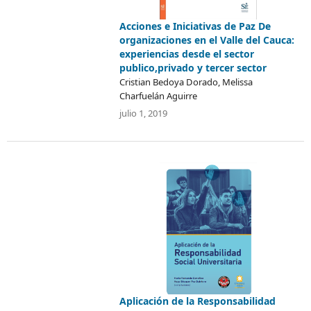
Acciones e Iniciativas de Paz De
organizaciones en el Valle del Cauca:
experiencias desde el sector
publico,privado y tercer sector
Cristian Bedoya Dorado, Melissa
Charfuelán Aguirre
julio 1, 2019
Aplicación de la Responsabilidad