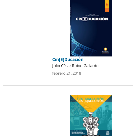
Cin[E]Ducación
Julio César Rubio Gallardo
febrero 21, 2018