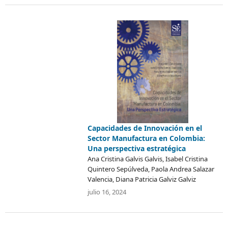
Capacidades de Innovación en el
Sector Manufactura en Colombia:
Una perspectiva estratégica
Ana Cristina Galvis Galvis, Isabel Cristina
Quintero Sepúlveda, Paola Andrea Salazar
Valencia, Diana Patricia Galviz Galviz
julio 16, 2024