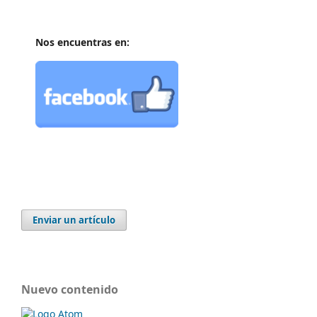
Nos encuentras en:
Enviar un artículo
Nuevo contenido