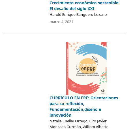
Crecimiento económico sostenible:
El desafío del siglo XXI
Harold Enrique Banguero Lozano
marzo 4, 2021
CURRICULO EN ERE: Orientaciones
para su reflexión,
Fundamentación,diseño e
innovación
Natalia Cuellar Orrego, Ciro Javier
Moncada Guzmán, William Alberto