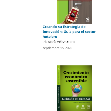
Creando su Estrategia de
Innovación: Guía para el sector
hotelero
Iris María Vélez Osorio
septiembre 15, 2020