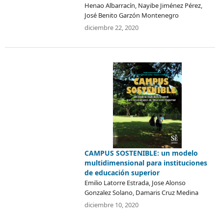
Henao Albarracín, Nayibe Jiménez Pérez,
José Benito Garzón Montenegro
diciembre 22, 2020
CAMPUS SOSTENIBLE: un modelo
multidimensional para instituciones
de educación superior
Emilio Latorre Estrada, Jose Alonso
Gonzalez Solano, Damaris Cruz Medina
diciembre 10, 2020