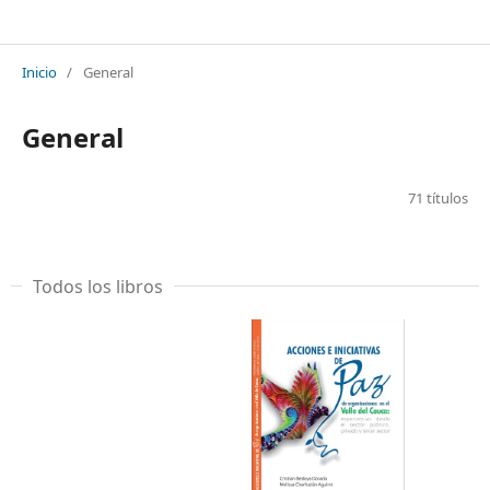
Inicio
/
General
General
71 títulos
Todos los libros