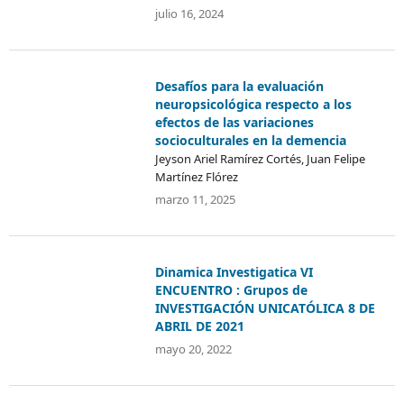
julio 16, 2024
Desafíos para la evaluación
neuropsicológica respecto a los
efectos de las variaciones
socioculturales en la demencia
Jeyson Ariel Ramírez Cortés, Juan Felipe
Martínez Flórez
marzo 11, 2025
Dinamica Investigatica VI
ENCUENTRO : Grupos de
INVESTIGACIÓN UNICATÓLICA 8 DE
ABRIL DE 2021
mayo 20, 2022