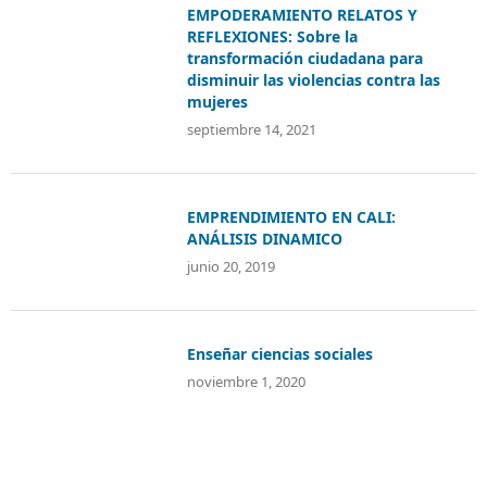
EMPODERAMIENTO RELATOS Y
REFLEXIONES: Sobre la
transformación ciudadana para
disminuir las violencias contra las
mujeres
septiembre 14, 2021
EMPRENDIMIENTO EN CALI:
ANÁLISIS DINAMICO
junio 20, 2019
Enseñar ciencias sociales
noviembre 1, 2020