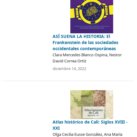
ASÍ SUENA LA HISTORIA: El
Frankenstein de las sociedades
occidentales contemporáneas
Clara Mercedes Blanco Ospina, Nestor
David Correa Ortíz
diciembre 14, 2022
Atlas histórico de Cali: Siglos XVIII -
XXI
Olga Cecilia Eusse González, Ana María