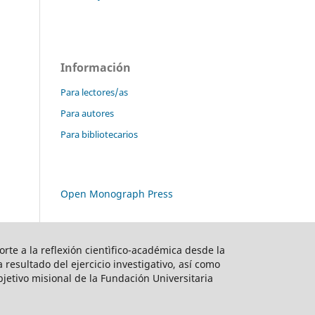
Información
Para lectores/as
Para autores
Para bibliotecarios
Open Monograph Press
orte a la reflexión cientìfico-académica desde la
resultado del ejercicio investigativo, así como
jetivo misional de la Fundación Universitaria