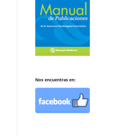
Nos encuentras en: