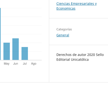
Ciencias Empresariales y
Economicas
Categorías
General
Derechos de autor 2020 Sello
Editorial Unicatólica