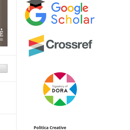
Polìtica Creative