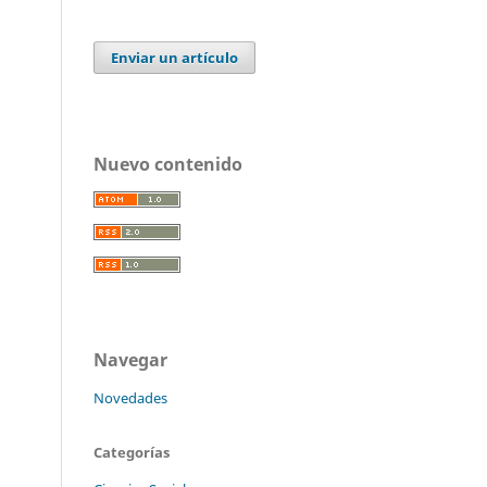
Enviar un artículo
Nuevo contenido
Navegar
Novedades
Categorías