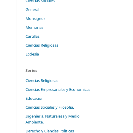
Ciencias Sociales
General
Monsignor
Memorias
Cartillas
Ciencias Religiosas
Ecclesia
Series
Ciencias Religiosas
Ciencias Empresariales y Economicas
Educación
Ciencias Sociales y Filosofia.
Ingenieria, Naturaleza y Medio
Ambiente.
Derecho y Ciencias Políticas