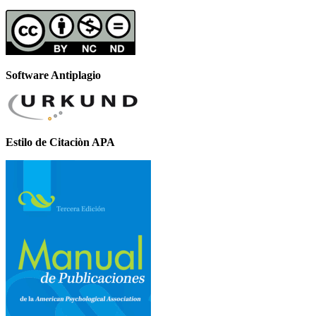
Software Antiplagio
Estilo de Citaciòn APA