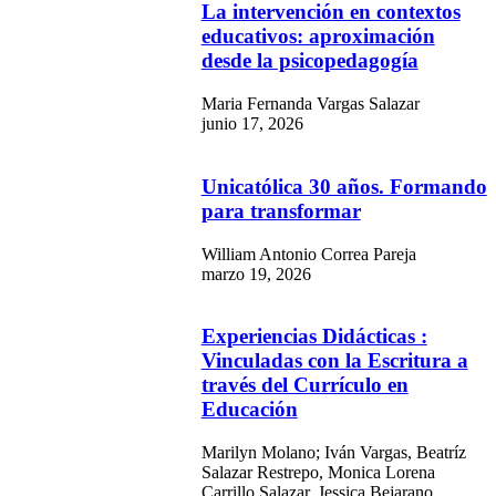
La intervención en contextos
educativos: aproximación
desde la psicopedagogía
Maria Fernanda Vargas Salazar
junio 17, 2026
Unicatólica 30 años. Formando
para transformar
William Antonio Correa Pareja
marzo 19, 2026
Experiencias Didácticas :
Vinculadas con la Escritura a
través del Currículo en
Educación
Marilyn Molano; Iván Vargas, Beatríz
Salazar Restrepo, Monica Lorena
Carrillo Salazar, Jessica Bejarano,