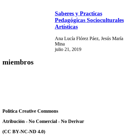
Saberes y Practicas
Pedagógicas Socioculturales
Artísticas
Ana Lucía Flórez Páez, Jesús María
Mina
julio 21, 2019
miembros
Polìtica Creative Commons
Atribución - No Comercial - No Derivar
(CC BY-NC-ND 4.0)