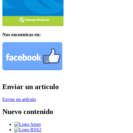
Nos encuentras en:
Enviar un artículo
Enviar un artículo
Nuevo contenido