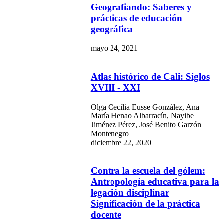
Geografiando: Saberes y
prácticas de educación
geográfica
mayo 24, 2021
Atlas histórico de Cali: Siglos
XVIII - XXI
Olga Cecilia Eusse González, Ana
María Henao Albarracín, Nayibe
Jiménez Pérez, José Benito Garzón
Montenegro
diciembre 22, 2020
Contra la escuela del gólem:
Antropología educativa para la
legación disciplinar
Significación de la práctica
docente