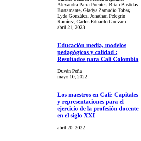
Alexandra Parra Puentes, Brian Bastidas
Bustamante, Gladys Zamudio Tobar,
Lyda González, Jonathan Pelegrín
Ramírez, Carlos Eduardo Guevara
abril 21, 2023
Educación media, modelos
pedagógicos y calidad :
Resultados para Cali Colombia
Duván Peña
mayo 10, 2022
Los maestros en Cali: Capitales
y representaciones para el
ejercicio de la profesión docente
en el siglo XXI
abril 20, 2022