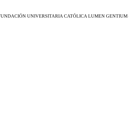
FUNDACIÓN UNIVERSITARIA CATÓLICA LUMEN GENTIUM 