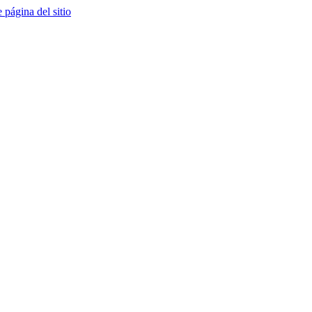
e página del sitio