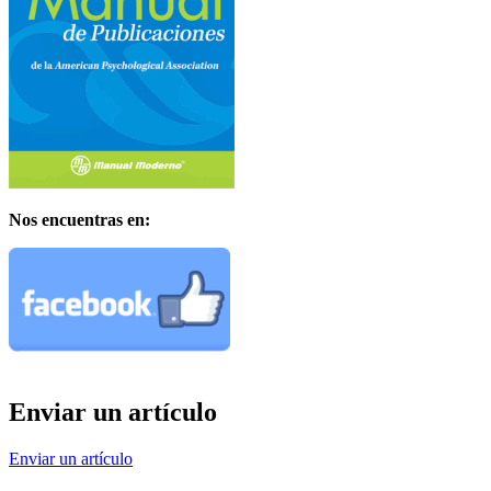
Nos encuentras en:
Enviar un artículo
Enviar un artículo