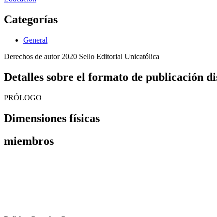
Categorías
General
Derechos de autor 2020 Sello Editorial Unicatólica
Detalles sobre el formato de publicació
PRÓLOGO
Dimensiones físicas
miembros