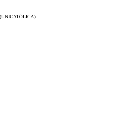
(UNICATÓLICA)