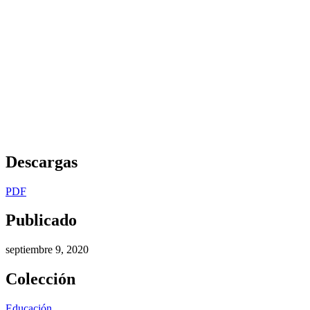
Descargas
PDF
Publicado
septiembre 9, 2020
Colección
Educación