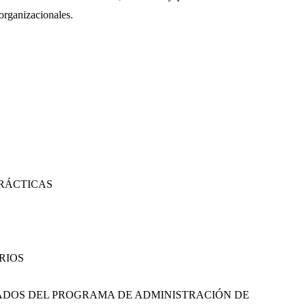
organizacionales.
PRÁCTICAS
RIOS
SADOS DEL PROGRAMA DE ADMINISTRACIÓN DE