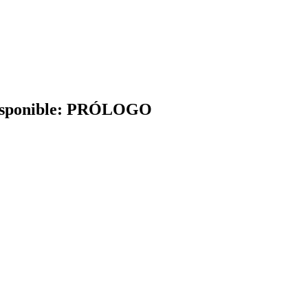
n disponible: PRÓLOGO