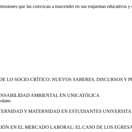
tensiones que las convocan a trascender en sus esquemas educativos y 
E LO SOCIO-CRÍTICO: NUEVOS SABERES, DISCURSOS Y 
ONSABILIDAD AMBIENTAL EN UNICATÓLICA
Solano
TERNIDAD Y MATERNIDAD EN ESTUDIANTES UNIVERSITA
CIÓN EN EL MERCADO LABORAL: EL CASO DE LOS EGRE