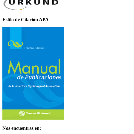
Estilo de Citaciòn APA
Nos encuentras en: