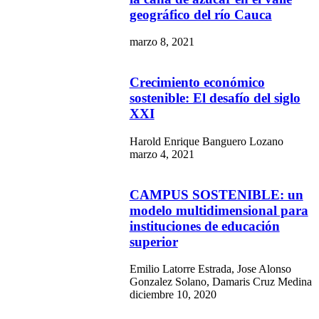
geográfico del río Cauca
marzo 8, 2021
Crecimiento económico
sostenible: El desafío del siglo
XXI
Harold Enrique Banguero Lozano
marzo 4, 2021
CAMPUS SOSTENIBLE: un
modelo multidimensional para
instituciones de educación
superior
Emilio Latorre Estrada, Jose Alonso
Gonzalez Solano, Damaris Cruz Medina
diciembre 10, 2020