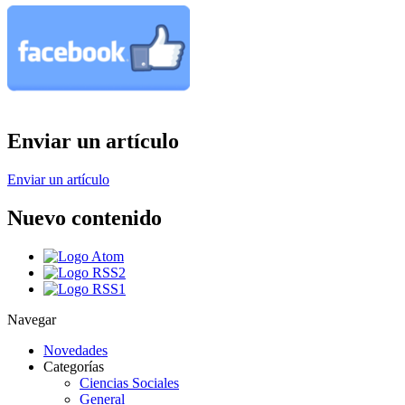
Enviar un artículo
Enviar un artículo
Nuevo contenido
Navegar
Novedades
Categorías
Ciencias Sociales
General