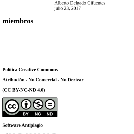
Alberto Delgado Cifuentes
julio 23, 2017
miembros
Polìtica Creative Commons
Atribución - No Comercial - No Derivar
(CC BY-NC-ND 4.0)
Software Antiplagio