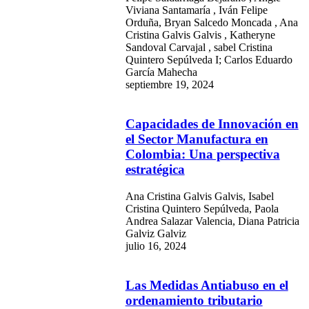
Viviana Santamaría , Iván Felipe
Orduña, Bryan Salcedo Moncada , Ana
Cristina Galvis Galvis , Katheryne
Sandoval Carvajal , sabel Cristina
Quintero Sepúlveda I; Carlos Eduardo
García Mahecha
septiembre 19, 2024
Capacidades de Innovación en
el Sector Manufactura en
Colombia: Una perspectiva
estratégica
Ana Cristina Galvis Galvis, Isabel
Cristina Quintero Sepúlveda, Paola
Andrea Salazar Valencia, Diana Patricia
Galviz Galviz
julio 16, 2024
Las Medidas Antiabuso en el
ordenamiento tributario