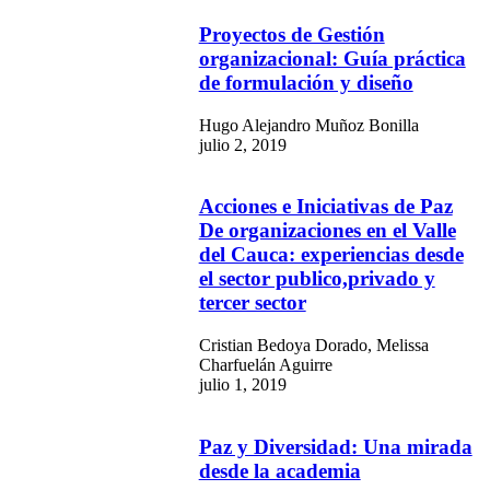
Proyectos de Gestión
organizacional: Guía práctica
de formulación y diseño
Hugo Alejandro Muñoz Bonilla
julio 2, 2019
Acciones e Iniciativas de Paz
De organizaciones en el Valle
del Cauca: experiencias desde
el sector publico,privado y
tercer sector
Cristian Bedoya Dorado, Melissa
Charfuelán Aguirre
julio 1, 2019
Paz y Diversidad: Una mirada
desde la academia