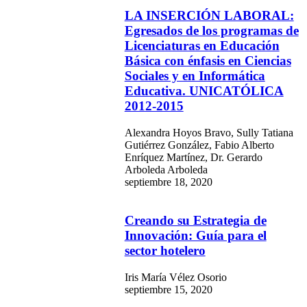
LA INSERCIÓN LABORAL:
Egresados de los programas de
Licenciaturas en Educación
Básica con énfasis en Ciencias
Sociales y en Informática
Educativa. UNICATÓLICA
2012-2015
Alexandra Hoyos Bravo, Sully Tatiana
Gutiérrez González, Fabio Alberto
Enríquez Martínez, Dr. Gerardo
Arboleda Arboleda
septiembre 18, 2020
Creando su Estrategia de
Innovación: Guía para el
sector hotelero
Iris María Vélez Osorio
septiembre 15, 2020