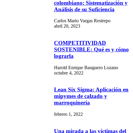
colombiano: Sistematización y
Análisis de su Suficiencia
Carlos Mario Vargas Restrepo
abril 20, 2023
COMPETITIVIDAD
SOSTENIBLE: Qué es y cómo
lograrla
Harold Enrique Banguero Lozano
octubre 4, 2022
Lean Six Sigma: Aplicación en
mipymes de calzado y
marroquinería
febrero 1, 2022
Una mirada a las víctimas del