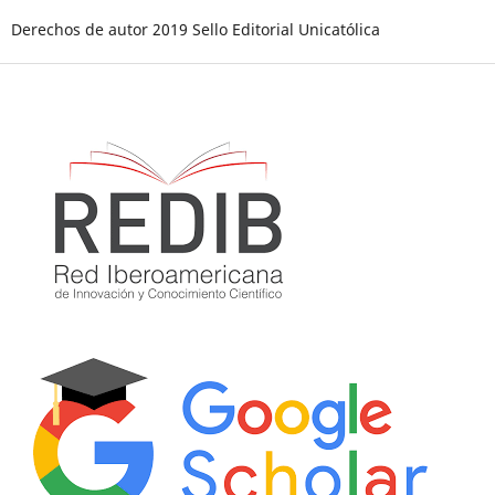
Derechos de autor 2019 Sello Editorial Unicatólica