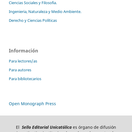
Ciencias Sociales y Filosofia.
Ingenieria, Naturaleza y Medio Ambiente.
Derecho y Ciencias Políticas
Información
Para lectores/as
Para autores
Para bibliotecarios
Open Monograph Press
El
Sello Editorial Unicatólica
es órgano de difusión