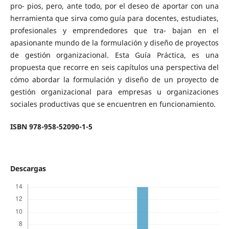
pro- pios, pero, ante todo, por el deseo de aportar con una
herramienta que sirva como guía para docentes, estudiates,
profesionales y emprendedores que tra- bajan en el
apasionante mundo de la formulación y diseño de proyectos
de gestión organizacional. Esta Guía Práctica, es una
propuesta que recorre en seis capítulos una perspectiva del
cómo abordar la formulación y diseño de un proyecto de
gestión organizacional para empresas u organizaciones
sociales productivas que se encuentren en funcionamiento.
ISBN 978-958-52090-1-5
Descargas