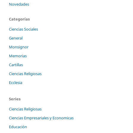
Novedades
Categorías
Ciencias Sociales
General
Monsignor
Memorias
Cartillas
Ciencias Religiosas
Ecclesia
Series
Ciencias Religiosas
Ciencias Empresariales y Economicas
Educación