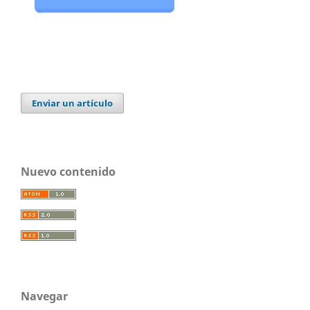
Enviar un artículo
Nuevo contenido
Navegar