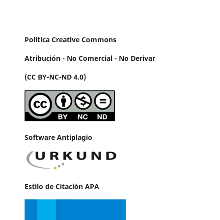
Polìtica Creative Commons
Atribución - No Comercial - No Derivar
(CC BY-NC-ND 4.0)
Software Antiplagio
Estilo de Citaciòn APA