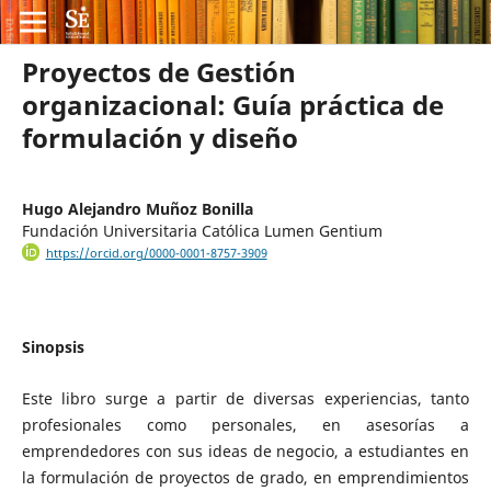
Proyectos de Gestión
organizacional: Guía práctica de
formulación y diseño
Hugo Alejandro Muñoz Bonilla
Fundación Universitaria Católica Lumen Gentium
https://orcid.org/0000-0001-8757-3909
Sinopsis
Este libro surge a partir de diversas experiencias, tanto
profesionales como personales, en asesorías a
emprendedores con sus ideas de negocio, a estudiantes en
la formulación de proyectos de grado, en emprendimientos