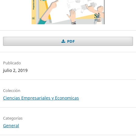
PDF
Publicado
julio 2, 2019
Colección
Ciencias Empresariales y Economicas
Categorías
General