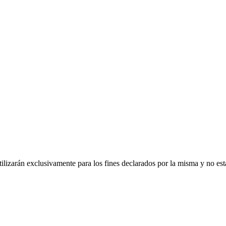
utilizarán exclusivamente para los fines declarados por la misma y no est