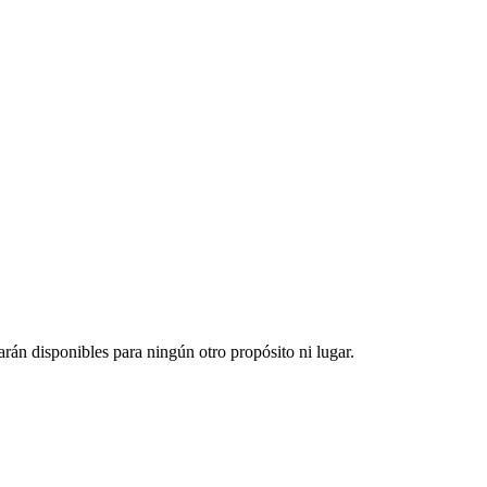
arán disponibles para ningún otro propósito ni lugar.