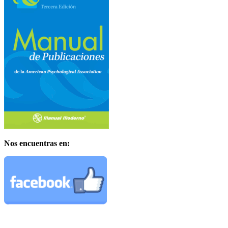
Nos encuentras en: