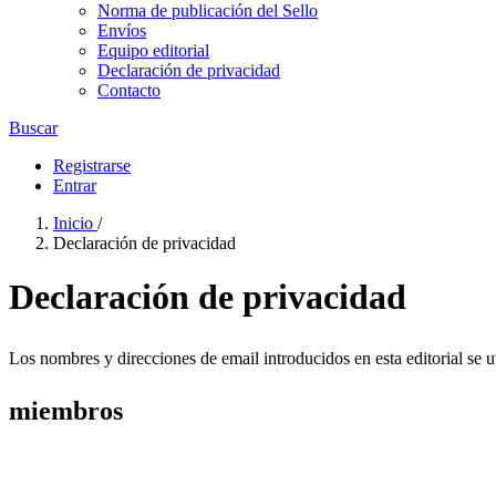
Norma de publicación del Sello
Envíos
Equipo editorial
Declaración de privacidad
Contacto
Buscar
Registrarse
Entrar
Inicio
/
Declaración de privacidad
Declaración de privacidad
Los nombres y direcciones de email introducidos en esta editorial se ​​
miembros