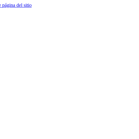
e página del sitio