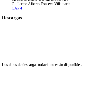
Guillermo Alberto Fonseca Villamarín
CAP 4
Descargas
Los datos de descargas todavía no están disponibles.