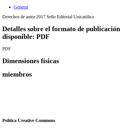
General
Derechos de autor 2017 Sello Editorial Unicatólica
Detalles sobre el formato de publicación
disponible: PDF
PDF
Dimensiones físicas
miembros
Polìtica Creative Commons