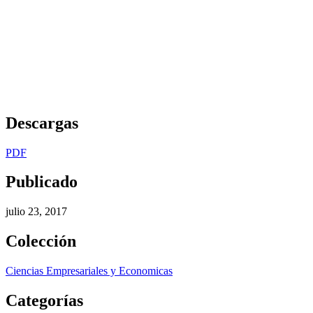
Descargas
PDF
Publicado
julio 23, 2017
Colección
Ciencias Empresariales y Economicas
Categorías