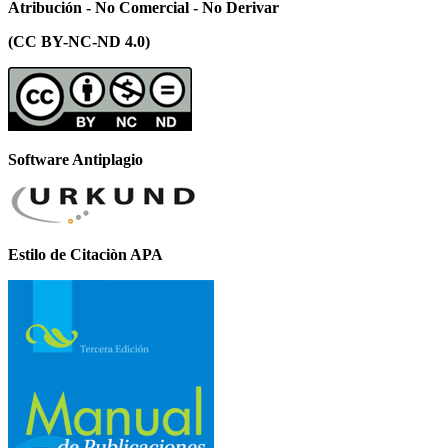
Atribución - No Comercial - No Derivar
(CC BY-NC-ND 4.0)
Software Antiplagio
Estilo de Citaciòn APA