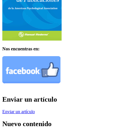
Nos encuentras en:
Enviar un artículo
Enviar un artículo
Nuevo contenido