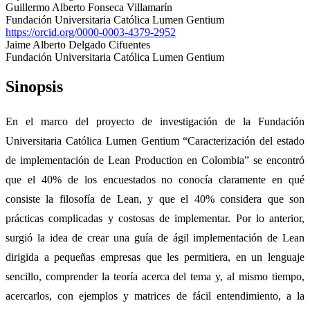
Guillermo Alberto Fonseca Villamarín
Fundación Universitaria Católica Lumen Gentium
https://orcid.org/0000-0003-4379-2952
Jaime Alberto Delgado Cifuentes
Fundación Universitaria Católica Lumen Gentium
Sinopsis
En el marco del proyecto de investigación de la Fundación
Universitaria Católica Lumen Gentium “Caracterización del estado
de implementación de Lean Production en Colombia” se encontró
que el 40% de los encuestados no conocía claramente en qué
consiste la filosofía de Lean, y que el 40% considera que son
prácticas complicadas y costosas de implementar. Por lo anterior,
surgió la idea de crear una guía de ágil implementación de Lean
dirigida a pequeñas empresas que les permitiera, en un lenguaje
sencillo, comprender la teoría acerca del tema y, al mismo tiempo,
acercarlos, con ejemplos y matrices de fácil entendimiento, a la