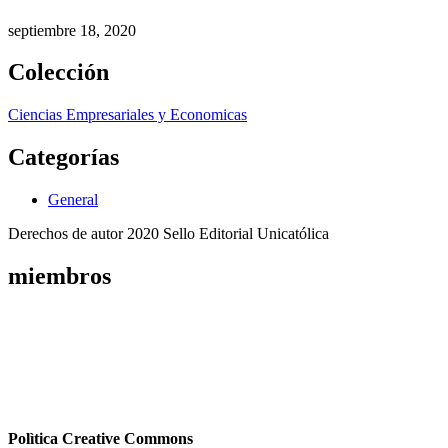
septiembre 18, 2020
Colección
Ciencias Empresariales y Economicas
Categorías
General
Derechos de autor 2020 Sello Editorial Unicatólica
miembros
Polìtica Creative Commons