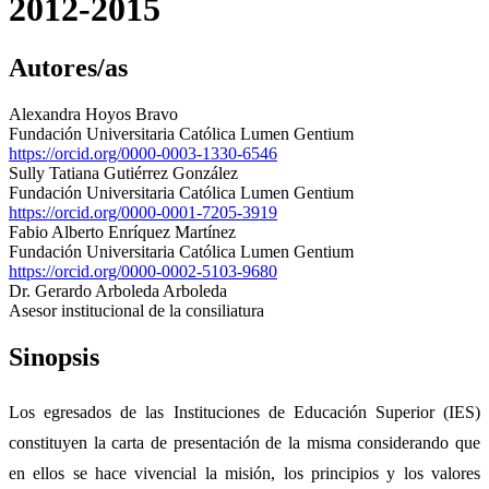
2012-2015
Autores/as
Alexandra Hoyos Bravo
Fundación Universitaria Católica Lumen Gentium
https://orcid.org/0000-0003-1330-6546
Sully Tatiana Gutiérrez González
Fundación Universitaria Católica Lumen Gentium
https://orcid.org/0000-0001-7205-3919
Fabio Alberto Enríquez Martínez
Fundación Universitaria Católica Lumen Gentium
https://orcid.org/0000-0002-5103-9680
Dr. Gerardo Arboleda Arboleda
Asesor institucional de la consiliatura
Sinopsis
Los egresados de las Instituciones de Educación Superior (IES)
constituyen la carta de presentación de la misma considerando que
en ellos se hace vivencial la misión, los principios y los valores