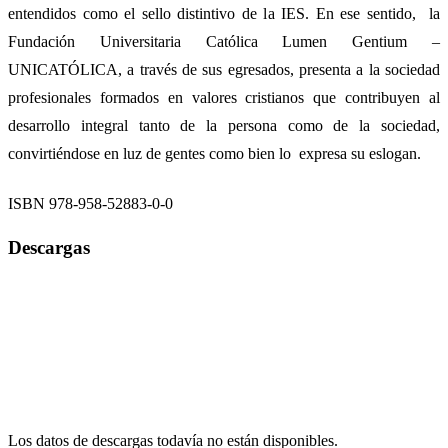
entendidos como el sello distintivo de la IES. En ese sentido, la
Fundación Universitaria Católica Lumen Gentium –
UNICATÓLICA, a través de sus egresados, presenta a la sociedad
profesionales formados en valores cristianos que contribuyen al
desarrollo integral tanto de la persona como de la sociedad,
convirtiéndose en luz de gentes como bien lo expresa su eslogan.
ISBN 978-958-52883-0-0
Descargas
Los datos de descargas todavía no están disponibles.