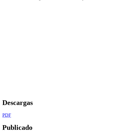
Descargas
PDF
Publicado