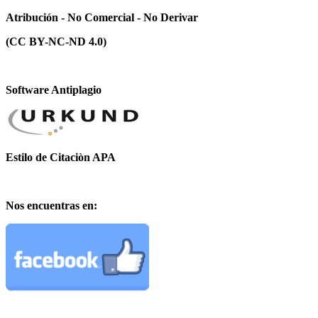
Atribución - No Comercial - No Derivar
(CC BY-NC-ND 4.0)
Software Antiplagio
Estilo de Citaciòn APA
Nos encuentras en: