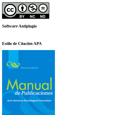
Software Antiplagio
Estilo de Citaciòn APA