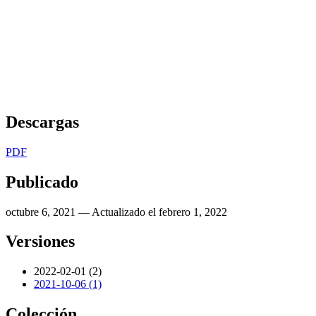
Descargas
PDF
Publicado
octubre 6, 2021 — Actualizado el febrero 1, 2022
Versiones
2022-02-01 (2)
2021-10-06 (1)
Colección