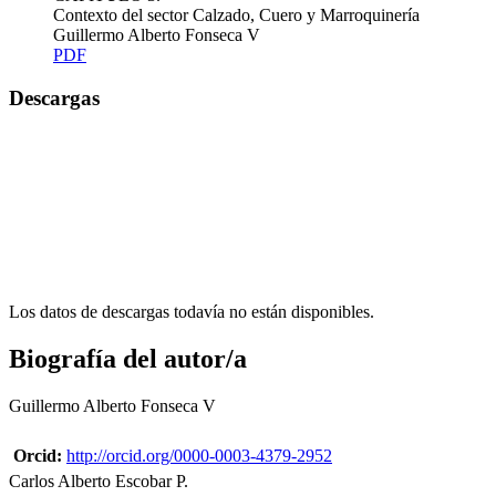
Contexto del sector Calzado, Cuero y Marroquinería
Guillermo Alberto Fonseca V
PDF
Descargas
Los datos de descargas todavía no están disponibles.
Biografía del autor/a
Guillermo Alberto Fonseca V
Orcid:
http://orcid.org/0000-0003-4379-2952
Carlos Alberto Escobar P.