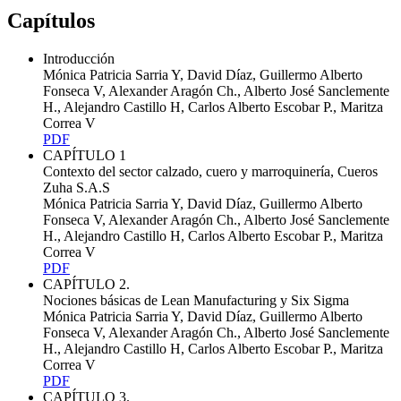
Capítulos
Introducción
Mónica Patricia Sarria Y, David Díaz, Guillermo Alberto
Fonseca V, Alexander Aragón Ch., Alberto José Sanclemente
H., Alejandro Castillo H, Carlos Alberto Escobar P., Maritza
Correa V
PDF
CAPÍTULO 1
Contexto del sector calzado, cuero y marroquinería, Cueros
Zuha S.A.S
Mónica Patricia Sarria Y, David Díaz, Guillermo Alberto
Fonseca V, Alexander Aragón Ch., Alberto José Sanclemente
H., Alejandro Castillo H, Carlos Alberto Escobar P., Maritza
Correa V
PDF
CAPÍTULO 2.
Nociones básicas de Lean Manufacturing y Six Sigma
Mónica Patricia Sarria Y, David Díaz, Guillermo Alberto
Fonseca V, Alexander Aragón Ch., Alberto José Sanclemente
H., Alejandro Castillo H, Carlos Alberto Escobar P., Maritza
Correa V
PDF
CAPÍTULO 3.