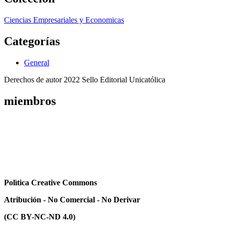
Ciencias Empresariales y Economicas
Categorías
General
Derechos de autor 2022 Sello Editorial Unicatólica
miembros
Polìtica Creative Commons
Atribución - No Comercial - No Derivar
(CC BY-NC-ND 4.0)