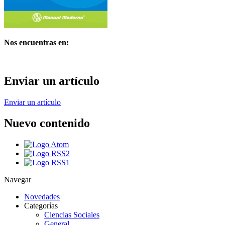
Nos encuentras en:
Enviar un artículo
Enviar un artículo
Nuevo contenido
Navegar
Novedades
Categorías
Ciencias Sociales
General