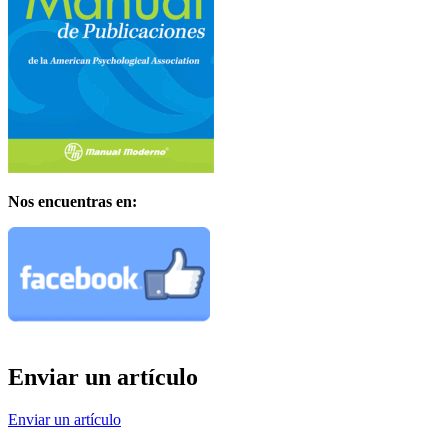
Nos encuentras en:
Enviar un artículo
Enviar un artículo