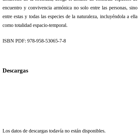
encuentro y convivencia armónica no solo entre las personas, sino
entre estas y todas las especies de la naturaleza, incluyéndola a ella
como totalidad espacio-temporal.
ISBN PDF: 978-958-53065-7-8
Descargas
Los datos de descargas todavía no están disponibles.