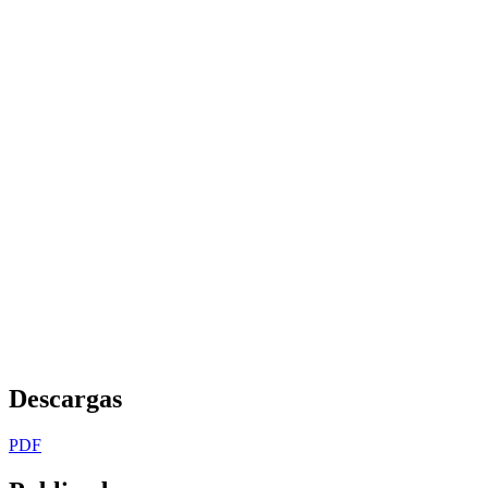
Descargas
PDF