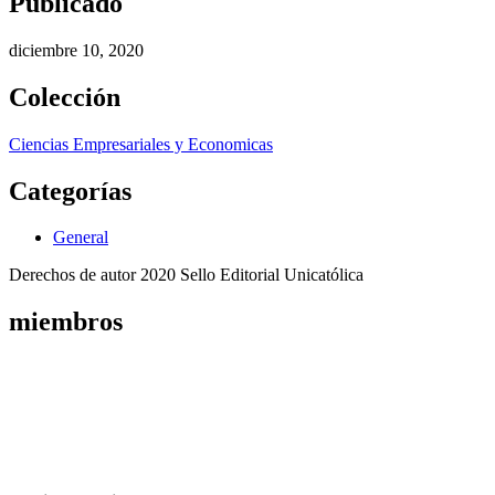
Publicado
diciembre 10, 2020
Colección
Ciencias Empresariales y Economicas
Categorías
General
Derechos de autor 2020 Sello Editorial Unicatólica
miembros