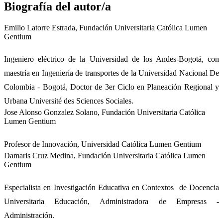
Biografía del autor/a
Emilio Latorre Estrada,
Fundación Universitaria Católica Lumen
Gentium
Ingeniero eléctrico de la Universidad de los Andes-Bogotá, con
maestría en Ingeniería de transportes de la Universidad Nacional De
Colombia - Bogotá, Doctor de 3er Ciclo en Planeación Regional y
Urbana Université des Sciences Sociales.
Jose Alonso Gonzalez Solano,
Fundación Universitaria Católica
Lumen Gentium
Profesor de Innovación, Universidad Católica Lumen Gentium
Damaris Cruz Medina,
Fundación Universitaria Católica Lumen
Gentium
Especialista en Investigación Educativa en Contextos de Docencia
Universitaria Educación, Administradora de Empresas -
Administración.