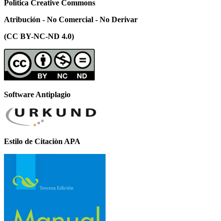
Polìtica Creative Commons
Atribución - No Comercial - No Derivar
(CC BY-NC-ND 4.0)
Software Antiplagio
Estilo de Citaciòn APA