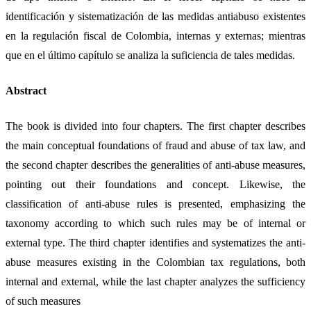
identificación y sistematización de las medidas antiabuso existentes
en la regulación fiscal de Colombia, internas y externas; mientras
que en el último capítulo se analiza la suficiencia de tales medidas.
Abstract
The book is divided into four chapters. The first chapter describes
the main conceptual foundations of fraud and abuse of tax law, and
the second chapter describes the generalities of anti-abuse measures,
pointing out their foundations and concept. Likewise, the
classification of anti-abuse rules is presented, emphasizing the
taxonomy according to which such rules may be of internal or
external type. The third chapter identifies and systematizes the anti-
abuse measures existing in the Colombian tax regulations, both
internal and external, while the last chapter analyzes the sufficiency
of such measures