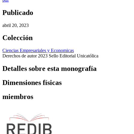
Publicado
abril 20, 2023
Colección
Ciencias Empresariales y Economicas
Derechos de autor 2023 Sello Editorial Unicatólica
Detalles sobre esta monografía
Dimensiones físicas
miembros