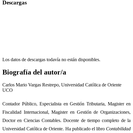
Descargas
Los datos de descargas todavía no están disponibles.
Biografía del autor/a
Carlos Mario Vargas Restrepo,
Universidad Católica de Oriente
UCO
Contador Público, Especialista en Gestión Tributaria, Magister en
Fiscalidad Internacional, Magister en Gestión de Organizaciones,
Doctor en Ciencias Contables. Docente de tiempo completo de la
Universidad Católica de Oriente. Ha publicado el libro
Contabilidad