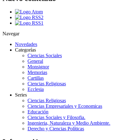
Navegar
Novedades
Categorías
Ciencias Sociales
General
Monsignor
Memorias
Cartillas
Ciencias Religiosas
Ecclesia
Series
Ciencias Religiosas
Ciencias Empresariales y Economicas
Educación
Ciencias Sociales y Filosofia.
Ingenieria, Naturaleza y Medio Ambiente.
Derecho y Ciencias Políticas