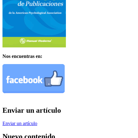
Nos encuentras en:
Enviar un artículo
Enviar un artículo
Nuevo contenido