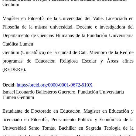
Gentium
Magíster en Filosofía de la Universidad del Valle. Licenciada en
Filosofía de la misma universidad. Docente e investigadora del
Departamento de Ciencias Humanas de la Fundación Universitaria
Católica Lumen
Gentium (Unicatólica) de la ciudad de Cali. Miembro de la Red de
programas de Educación Religiosa Escolar y Áreas afines
(REDERE).
Orcid
:
https://orcid.org/0000-0001-9672-510X
Ismael Leonardo Ballesteros Guerrero,
Fundación Universitaria
Lumen Gentium
Estudiante de Doctorado en Educación. Magíster en Educación y
licenciado en Filosofía, Pensamiento Político y Económico de la
Universidad Santo Tomás. Bachiller en Sagrada Teología de la