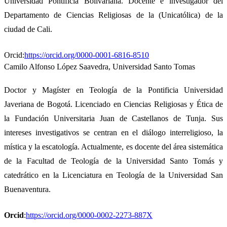
Universidad Pontificia Bolivariana. Docente e investigador del
Departamento de Ciencias Religiosas de la (Unicatólica) de la
ciudad de Cali.
Orcid:
https://orcid.org/0000-0001-6816-8510
Camilo Alfonso López Saavedra,
Universidad Santo Tomas
Doctor y Magíster en Teología de la Pontificia Universidad
Javeriana de Bogotá. Licenciado en Ciencias Religiosas y Ética de
la Fundación Universitaria Juan de Castellanos de Tunja. Sus
intereses investigativos se centran en el diálogo interreligioso, la
mística y la escatología. Actualmente, es docente del área sistemática
de la Facultad de Teología de la Universidad Santo Tomás y
catedrático en la Licenciatura en Teología de la Universidad San
Buenaventura.
Orcid
:
https://orcid.org/0000-0002-2273-887X