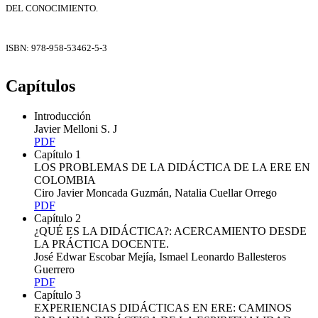
DEL CONOCIMIENTO.
ISBN: 978-958-53462-5-3
Capítulos
Introducción
Javier Melloni S. J
PDF
Capítulo 1
LOS PROBLEMAS DE LA DIDÁCTICA DE LA ERE EN
COLOMBIA
Ciro Javier Moncada Guzmán, Natalia Cuellar Orrego
PDF
Capítulo 2
¿QUÉ ES LA DIDÁCTICA?: ACERCAMIENTO DESDE
LA PRÁCTICA DOCENTE.
José Edwar Escobar Mejía, Ismael Leonardo Ballesteros
Guerrero
PDF
Capítulo 3
EXPERIENCIAS DIDÁCTICAS EN ERE: CAMINOS