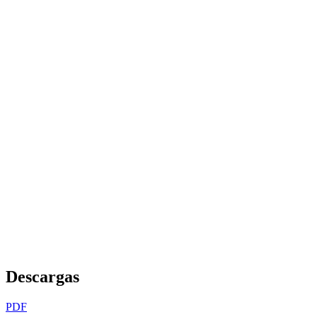
Descargas
PDF