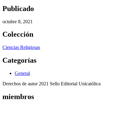
Publicado
octubre 8, 2021
Colección
Ciencias Religiosas
Categorías
General
Derechos de autor 2021 Sello Editorial Unicatólica
miembros