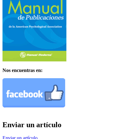
Nos encuentras en:
Enviar un artículo
Enviar un artículo