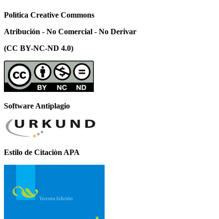
Polìtica Creative Commons
Atribución - No Comercial - No Derivar
(CC BY-NC-ND 4.0)
Software Antiplagio
Estilo de Citaciòn APA