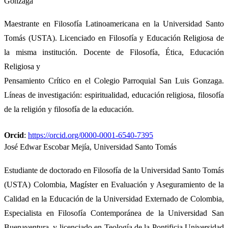
Gonzaga
Maestrante en Filosofía Latinoamericana en la Universidad Santo
Tomás (USTA). Licenciado en Filosofía y Educación Religiosa de
la misma institución. Docente de Filosofía, Ética, Educación
Religiosa y
Pensamiento Crítico en el Colegio Parroquial San Luis Gonzaga.
Líneas de investigación: espiritualidad, educación religiosa, filosofía
de la religión y filosofía de la educación.
Orcid
:
https://orcid.org/0000-0001-6540-7395
José Edwar Escobar Mejía,
Universidad Santo Tomás
Estudiante de doctorado en Filosofía de la Universidad Santo Tomás
(USTA) Colombia, Magíster en Evaluación y Aseguramiento de la
Calidad en la Educación de la Universidad Externado de Colombia,
Especialista en Filosofía Contemporánea de la Universidad San
Buenaventura, y licenciado en Teología de la Pontificia Universidad