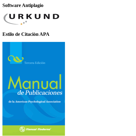
Software Antiplagio
Estilo de Citaciòn APA