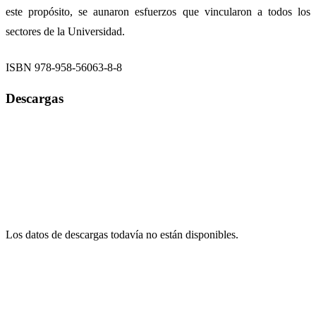
este propósito, se aunaron esfuerzos que vincularon a todos los
sectores de la Universidad.
ISBN 978-958-56063-8-8
Descargas
Los datos de descargas todavía no están disponibles.