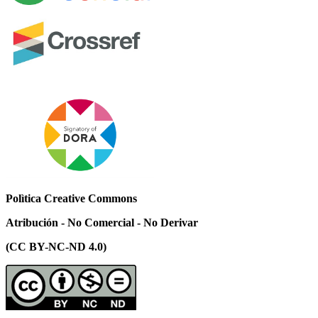
Polìtica Creative Commons
Atribución - No Comercial - No Derivar
(CC BY-NC-ND 4.0)