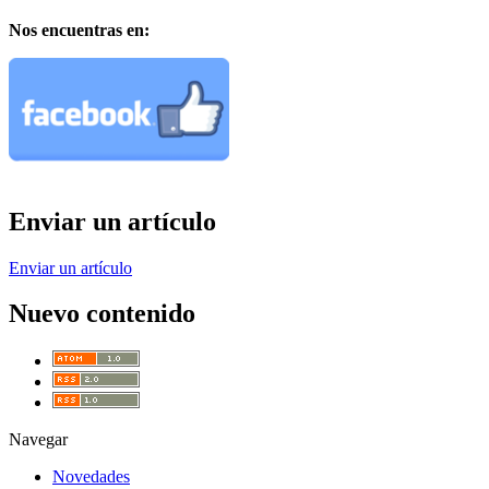
Nos encuentras en:
Enviar un artículo
Enviar un artículo
Nuevo contenido
Navegar
Novedades