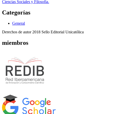
Ciencias Sociales y Filosofia.
Categorías
General
Derechos de autor 2018 Sello Editorial Unicatólica
miembros