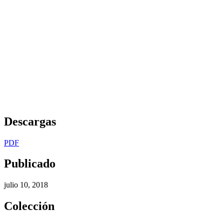
Descargas
PDF
Publicado
julio 10, 2018
Colección