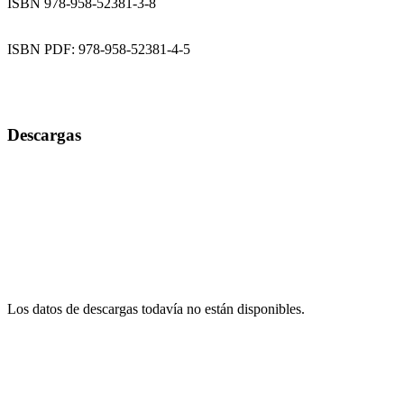
ISBN 978-958-52381-3-8
ISBN PDF: 978-958-52381-4-5
Descargas
Los datos de descargas todavía no están disponibles.