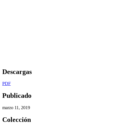
Descargas
PDF
Publicado
marzo 11, 2019
Colección