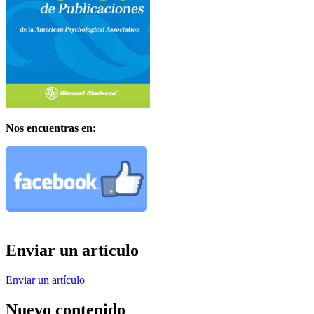
Nos encuentras en:
Enviar un artículo
Enviar un artículo
Nuevo contenido