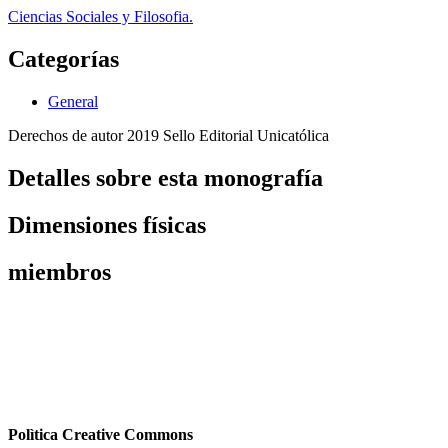
Ciencias Sociales y Filosofia.
Categorías
General
Derechos de autor 2019 Sello Editorial Unicatólica
Detalles sobre esta monografía
Dimensiones físicas
miembros
Polìtica Creative Commons