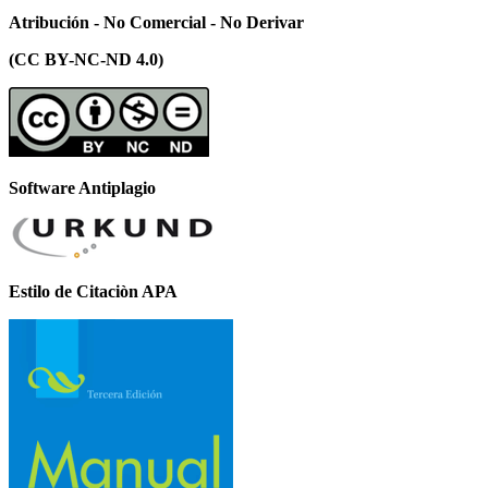
Atribución - No Comercial - No Derivar
(CC BY-NC-ND 4.0)
Software Antiplagio
Estilo de Citaciòn APA