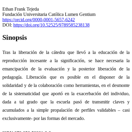
Ethan Frank Tejeda
Fundación Universitaria Católica Lumen Gentium
https://orcid.org/0000-0001-5657-6242
DOI:
https://doi.org/10.52525/9789585238138
Sinopsis
Tras la liberación de la cátedra que llevó a la educación de la
reproducción incesante a la significación, se hace necesaria la
emancipación de la evaluación y la posterior liberación de la
pedagogía. Liberación que es posible en el disponer de la
solidaridad y de la colaboración como herramientas, en el desmonte
de la sistematicidad que aportó en la exacerbación del individuo,
dada a tal grado que la escuela pasó de transmitir claves y
acumulados a la simple propalación de perfiles validables – casi
exclusivamente- por las formas del mercado.