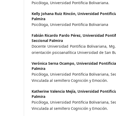
Psicóloga, Universidad Pontificia Bolivariana.
Kelly Johana Ruiz Rincón,
Universidad Pontificia
Palmira
Psicóloga, Universidad Pontificia Bolivariana
Fabián Ricardo Pardo Pérez,
Universidad Pontifi
Seccional Palmira
Docente Universidad Pontificia Bolivariana, Mg.
orientación psicoanalítica Universidad de San B
Verónica Serna Ocampo,
Universidad Pontificia
Palmira
Psicóloga, Universidad Pontificia Bolivariana, S
Vinculada al semillero Cognición y Emoción.
Katherine Valencia Mejía,
Universidad Pontificia
Palmira
Psicóloga, Universidad Pontificia Bolivariana, S
Vinculada al semillero Cognición y Emoción.