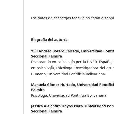
Los datos de descargas todavía no están disponi
Biografía del autor/a
Yuli Andrea Botero Caicedo,
Universidad Pontifi
Seccional Palmira
Doctoranda en psicología por la UNED, España, 
en psicología, Psicóloga. Investigadora del gru
Humano, Universidad Pontificia Bolivariana.
Manuela Gómez Hurtado,
Universidad Pontifici
Palmira
Psicóloga, Universidad Pontificia Bolivariana
Jessica Alejandra Hoyos Isaza,
Universidad Ponti
Seccional Palmira