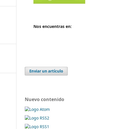
Nos encuentras en:
Enviar un artículo
Nuevo contenido