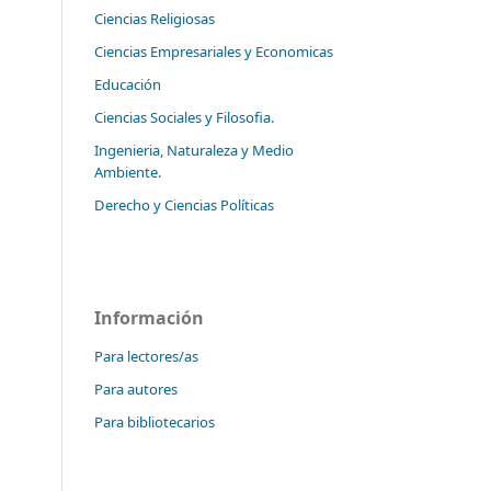
Ciencias Religiosas
Ciencias Empresariales y Economicas
Educación
Ciencias Sociales y Filosofia.
Ingenieria, Naturaleza y Medio
Ambiente.
Derecho y Ciencias Políticas
Información
Para lectores/as
Para autores
Para bibliotecarios