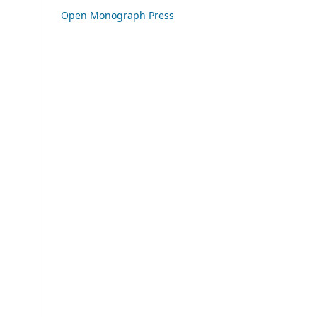
Open Monograph Press