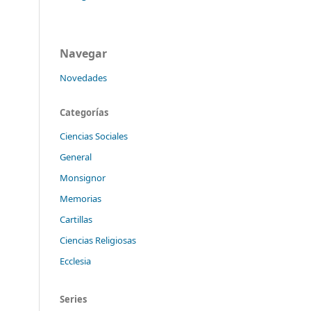
Navegar
Novedades
Categorías
Ciencias Sociales
General
Monsignor
Memorias
Cartillas
Ciencias Religiosas
Ecclesia
Series