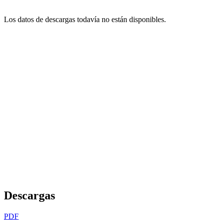
Los datos de descargas todavía no están disponibles.
Descargas
PDF