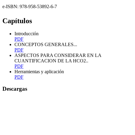
e-ISBN: 978-958-53892-6-7
Capítulos
Introducción
PDF
CONCEPTOS GENERALES...
PDF
ASPECTOS PARA CONSIDERAR EN LA
CUANTIFICACION DE LA HCO2..
PDF
Herramientas y aplicación
PDF
Descargas