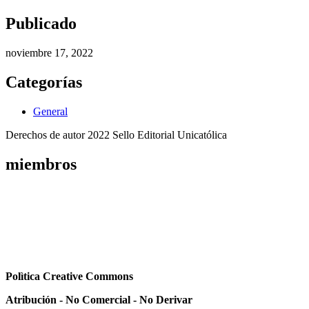
Publicado
noviembre 17, 2022
Categorías
General
Derechos de autor 2022 Sello Editorial Unicatólica
miembros
Polìtica Creative Commons
Atribución - No Comercial - No Derivar