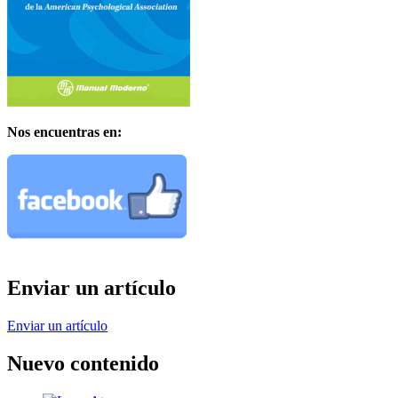
Nos encuentras en:
Enviar un artículo
Enviar un artículo
Nuevo contenido