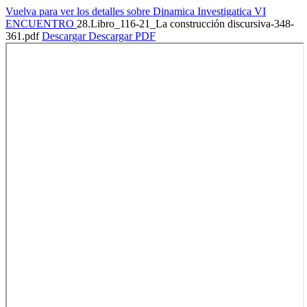
Vuelva para ver los detalles sobre Dinamica Investigatica VI
ENCUENTRO
28.Libro_116-21_La construcción discursiva-348-
361.pdf
Descargar
Descargar PDF