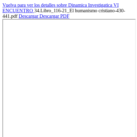
Vuelva para ver los detalles sobre Dinamica Investigatica VI
ENCUENTRO
34.Libro_116-21_El humanismo cristiano-430-
441.pdf
Descargar
Descargar PDF