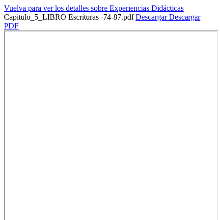
Vuelva para ver los detalles sobre Experiencias Didácticas
Capitulo_5_LIBRO Escrituras -74-87.pdf
Descargar
Descargar
PDF