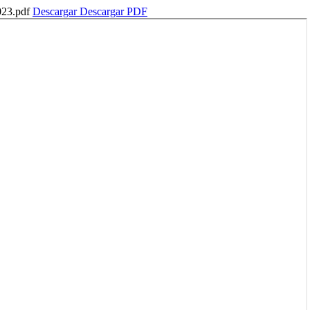
2023.pdf
Descargar
Descargar PDF