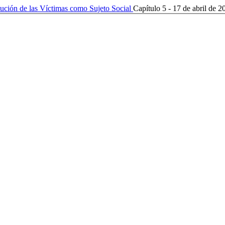
tución de las Víctimas como Sujeto Social
Capítulo 5 - 17 de abril de 