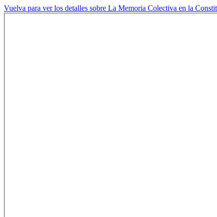
Vuelva para ver los detalles sobre La Memoria Colectiva en la Consti