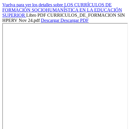
Vuelva para ver los detalles sobre LOS CURRÍCULOS DE
FORMACIÓN SOCIOHUMANÍSTICA EN LA EDUCACIÓN
SUPERIOR
Libro PDF CURRICULOS_DE_FORMACION SIN
HPERV Nov 24.pdf
Descargar
Descargar PDF