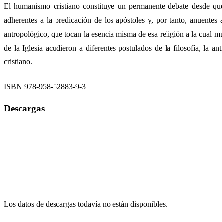
El humanismo cristiano constituye un permanente debate desde que 
adherentes a la predicación de los apóstoles y, por tanto, anuentes 
antropológico, que tocan la esencia misma de esa religión a la cual mu
de la Iglesia acudieron a diferentes postulados de la filosofía, la 
cristiano.
ISBN 978-958-52883-9-3
Descargas
Los datos de descargas todavía no están disponibles.