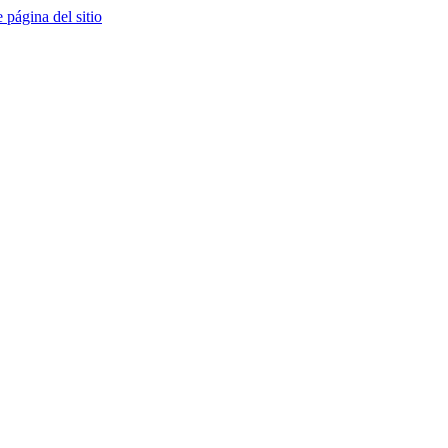
e página del sitio