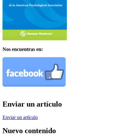
Nos encuentras en:
Enviar un artículo
Enviar un artículo
Nuevo contenido