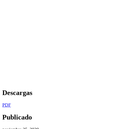
Descargas
PDF
Publicado