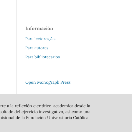
Información
Para lectores/as
Para autores
Para bibliotecarios
Open Monograph Press
rte a la reflexión cientìfico-académica desde la
ltado del ejercicio investigativo, así como una
isional de la Fundación Universitaria Católica