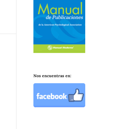
Nos encuentras en: