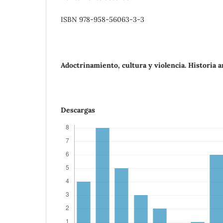
ISBN 978-958-56063-3-3
Adoctrinamiento, cultura y violencia. Historia 
Descargas