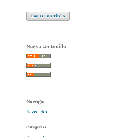
Enviar un artículo
Nuevo contenido
Navegar
Novedades
Categorías