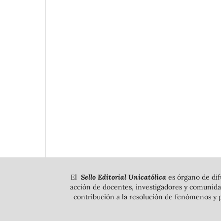
El
Sello Editorial Unicatólica
es órgano de dif
acción de docentes, investigadores y comunidad
contribución a la resolución de fenómenos y p