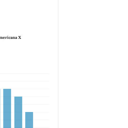
americana X