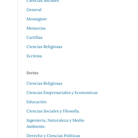
Ciencias Sociales
General
Monsignor
Memorias
Cartillas
Ciencias Religiosas
Ecclesia
Series
Ciencias Religiosas
Ciencias Empresariales y Economicas
Educación
Ciencias Sociales y Filosofia.
Ingenieria, Naturaleza y Medio
Ambiente.
Derecho y Ciencias Políticas