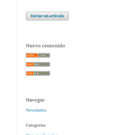
Enviar un artículo
Nuevo contenido
Navegar
Novedades
Categorías