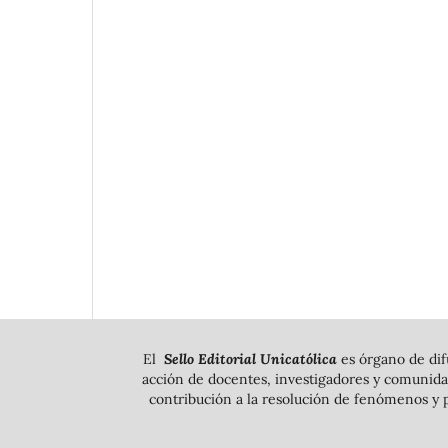
El
Sello Editorial Unicatólica
es órgano de dif
acción de docentes, investigadores y comunidad
contribución a la resolución de fenómenos y p