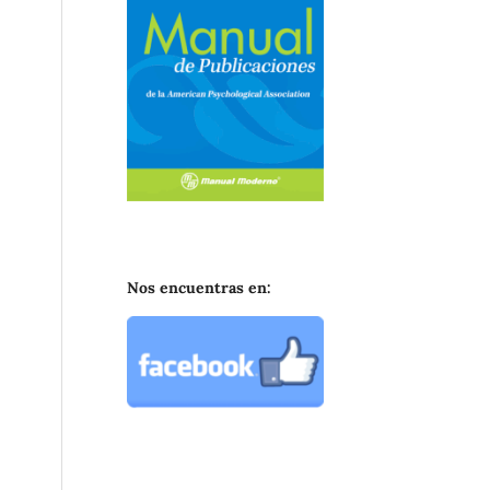
Nos encuentras en: