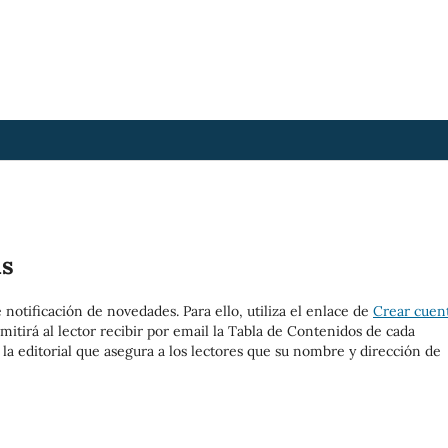
as
 notificación de novedades. Para ello, utiliza el enlace de
Crear cuen
rmitirá al lector recibir por email la Tabla de Contenidos de cada
la editorial que asegura a los lectores que su nombre y dirección de