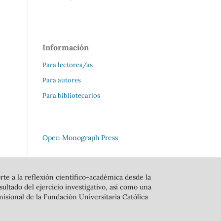
Información
Para lectores/as
Para autores
Para bibliotecarios
Open Monograph Press
rte a la reflexión cientìfico-académica desde la
ltado del ejercicio investigativo, así como una
isional de la Fundación Universitaria Católica