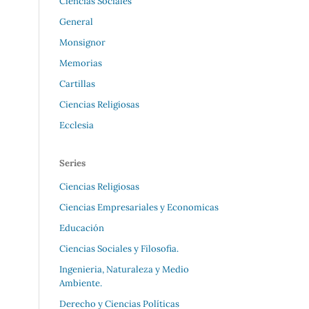
Ciencias Sociales
General
Monsignor
Memorias
Cartillas
Ciencias Religiosas
Ecclesia
Series
Ciencias Religiosas
Ciencias Empresariales y Economicas
Educación
Ciencias Sociales y Filosofia.
Ingenieria, Naturaleza y Medio
Ambiente.
Derecho y Ciencias Políticas