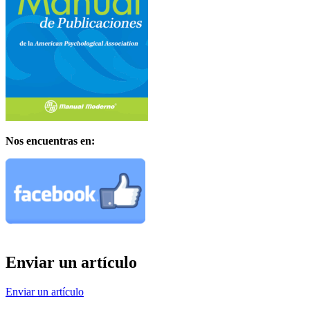
Nos encuentras en:
Enviar un artículo
Enviar un artículo