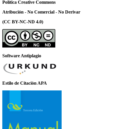
Polìtica Creative Commons
Atribución - No Comercial - No Derivar
(CC BY-NC-ND 4.0)
Software Antiplagio
Estilo de Citaciòn APA