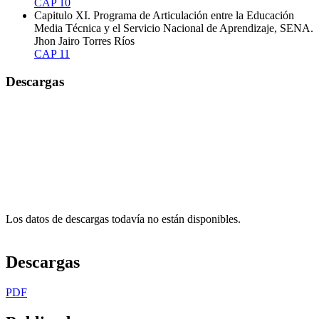
CAP 10
Capitulo XI. Programa de Articulación entre la Educación
Media Técnica y el Servicio Nacional de Aprendizaje, SENA.
Jhon Jairo Torres Ríos
CAP 11
Descargas
Los datos de descargas todavía no están disponibles.
Descargas
PDF