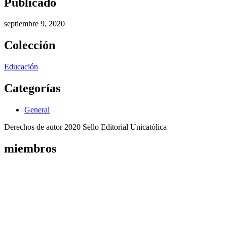
Publicado
septiembre 9, 2020
Colección
Educación
Categorías
General
Derechos de autor 2020 Sello Editorial Unicatólica
miembros