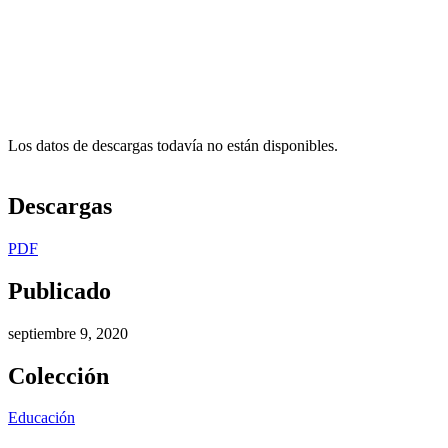
Los datos de descargas todavía no están disponibles.
Descargas
PDF
Publicado
septiembre 9, 2020
Colección
Educación