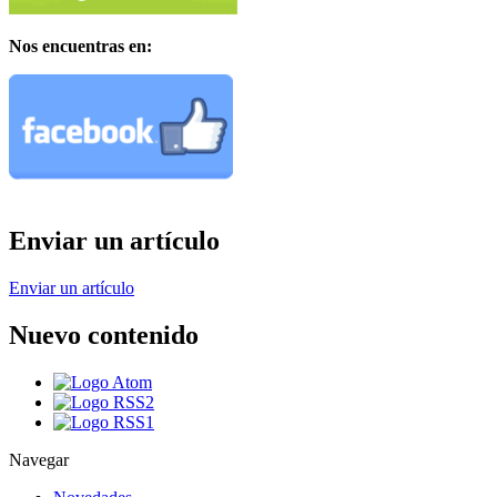
Nos encuentras en:
Enviar un artículo
Enviar un artículo
Nuevo contenido
Navegar