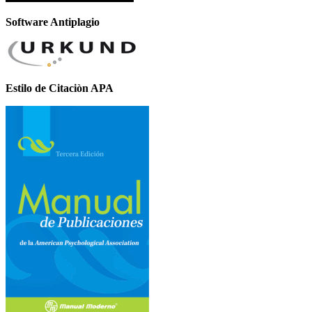
Software Antiplagio
Estilo de Citaciòn APA