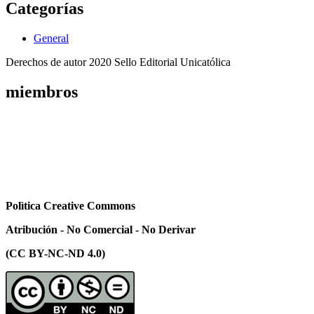
Categorías
General
Derechos de autor 2020 Sello Editorial Unicatólica
miembros
Polìtica Creative Commons
Atribución - No Comercial - No Derivar
(CC BY-NC-ND 4.0)