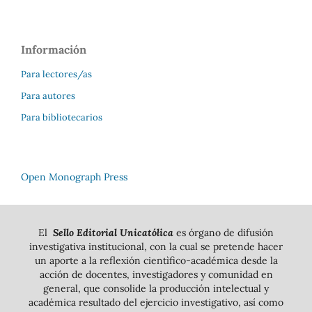
Información
Para lectores/as
Para autores
Para bibliotecarios
Open Monograph Press
El
Sello Editorial Unicatólica
es órgano de difusión
investigativa institucional, con la cual se pretende hacer
un aporte a la reflexión cientìfico-académica desde la
acción de docentes, investigadores y comunidad en
general, que consolide la producción intelectual y
académica resultado del ejercicio investigativo, así como