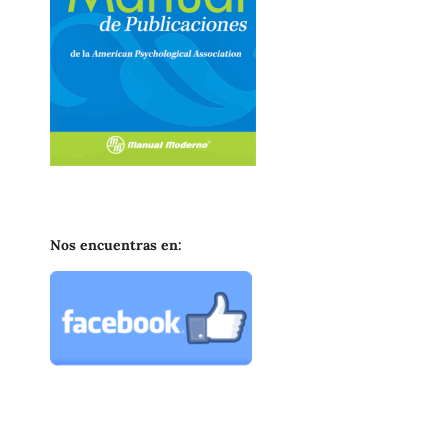
Nos encuentras en: