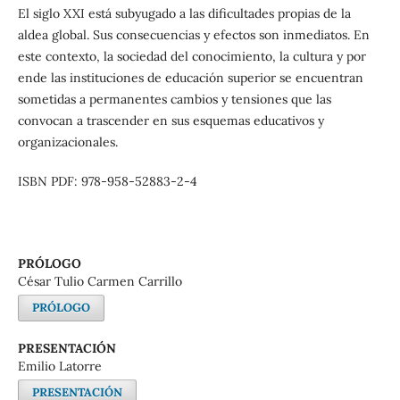
El siglo XXI está subyugado a las dificultades propias de la
aldea global. Sus consecuencias y efectos son inmediatos. En
este contexto, la sociedad del conocimiento, la cultura y por
ende las instituciones de educación superior se encuentran
sometidas a permanentes cambios y tensiones que las
convocan a trascender en sus esquemas educativos y
organizacionales.
ISBN PDF: 978-958-52883-2-4
PRÓLOGO
César Tulio Carmen Carrillo
PRÓLOGO
PRESENTACIÓN
Emilio Latorre
PRESENTACIÓN