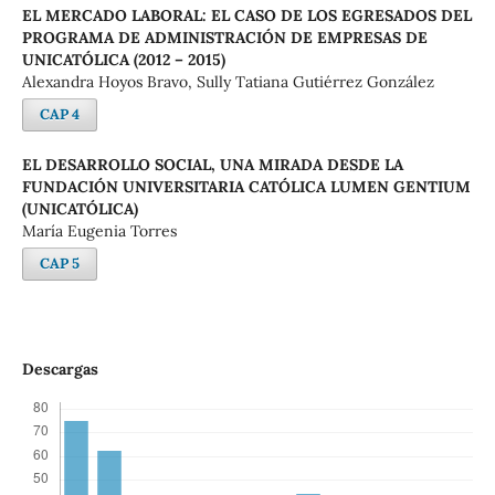
EL MERCADO LABORAL: EL CASO DE LOS EGRESADOS DEL
PROGRAMA DE ADMINISTRACIÓN DE EMPRESAS DE
UNICATÓLICA (2012 – 2015)
Alexandra Hoyos Bravo, Sully Tatiana Gutiérrez González
CAP 4
EL DESARROLLO SOCIAL, UNA MIRADA DESDE LA
FUNDACIÓN UNIVERSITARIA CATÓLICA LUMEN GENTIUM
(UNICATÓLICA)
María Eugenia Torres
CAP 5
Descargas