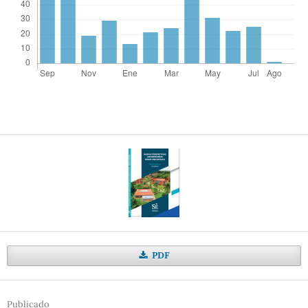
PDF
Publicado