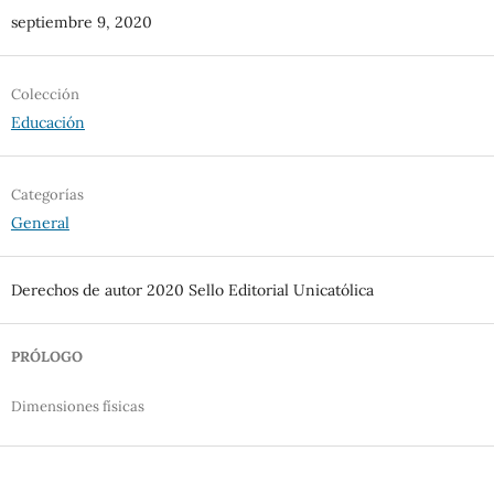
septiembre 9, 2020
Colección
Educación
Categorías
General
Derechos de autor 2020 Sello Editorial Unicatólica
PRÓLOGO
Dimensiones físicas