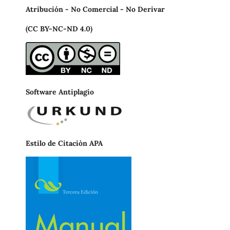
Atribución - No Comercial - No Derivar
(CC BY-NC-ND 4.0)
Software Antiplagio
Estilo de Citaciòn APA