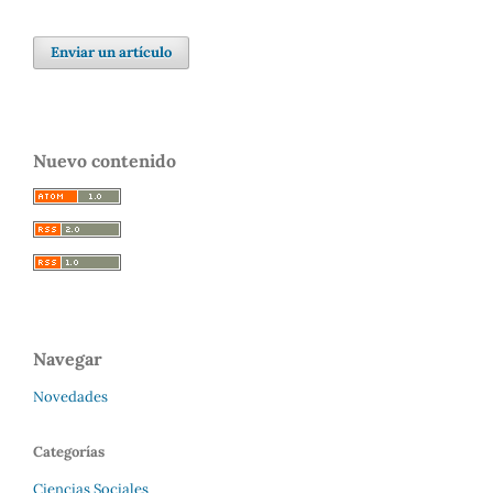
Enviar un artículo
Nuevo contenido
Navegar
Novedades
Categorías
Ciencias Sociales