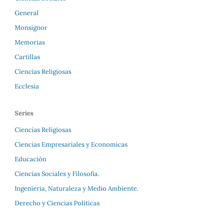
General
Monsignor
Memorias
Cartillas
Ciencias Religiosas
Ecclesia
Series
Ciencias Religiosas
Ciencias Empresariales y Economicas
Educación
Ciencias Sociales y Filosofia.
Ingenieria, Naturaleza y Medio Ambiente.
Derecho y Ciencias Políticas