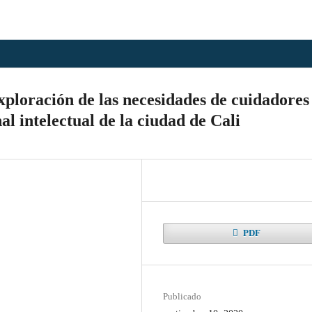
ación de las necesidades de cuidadores
l intelectual de la ciudad de Cali
PDF
Publicado