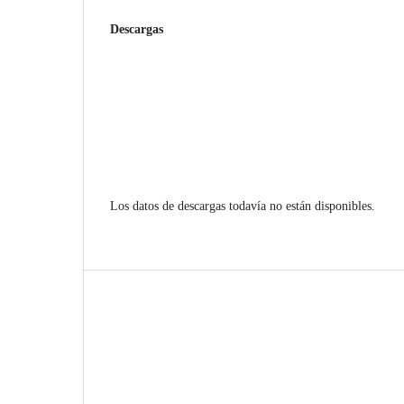
Descargas
Los datos de descargas todavía no están disponibles.