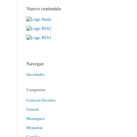
Nuevo contenido
Navegar
Novedades
Categorías
Ciencias Sociales
General
Monsignor
Memorias
Cartillas