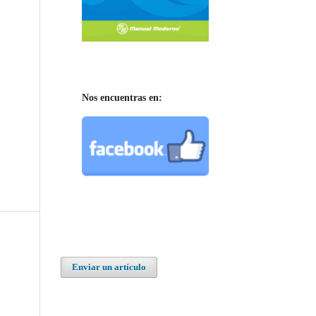
Nos encuentras en:
Enviar un artículo