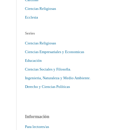
Ciencias Religiosas
Ecclesia
Series
Ciencias Religiosas
Ciencias Empresariales y Economicas
Educación
Ciencias Sociales y Filosofia.
Ingenieria, Naturaleza y Medio Ambiente.
Derecho y Ciencias Políticas
Información
Para lectores/as