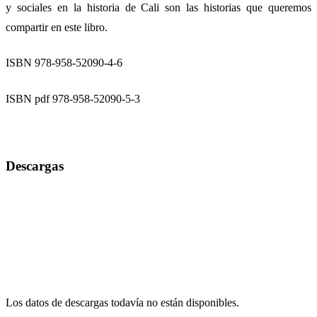
y sociales en la historia de Cali son las historias que queremos
compartir en este libro.
ISBN 978-958-52090-4-6
ISBN pdf 978-958-52090-5-3
Descargas
Los datos de descargas todavía no están disponibles.