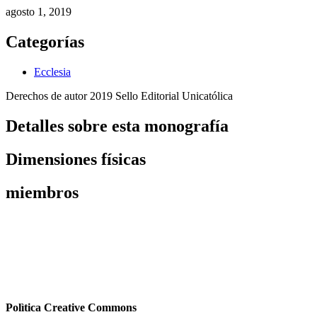
agosto 1, 2019
Categorías
Ecclesia
Derechos de autor 2019 Sello Editorial Unicatólica
Detalles sobre esta monografía
Dimensiones físicas
miembros
Polìtica Creative Commons