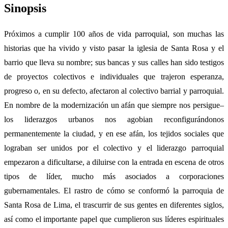
Sinopsis
Próximos a cumplir 100 años de vida parroquial, son muchas las
historias que ha vivido y visto pasar la iglesia de Santa Rosa y el
barrio que lleva su nombre; sus bancas y sus calles han sido testigos
de proyectos colectivos e individuales que trajeron esperanza,
progreso o, en su defecto, afectaron al colectivo barrial y parroquial.
En nombre de la modernización un afán que siempre nos persigue–
los liderazgos urbanos nos agobian reconfigurándonos
permanentemente la ciudad, y en ese afán, los tejidos sociales que
lograban ser unidos por el colectivo y el liderazgo parroquial
empezaron a dificultarse, a diluirse con la entrada en escena de otros
tipos de líder, mucho más asociados a corporaciones
gubernamentales. El rastro de cómo se conformó la parroquia de
Santa Rosa de Lima, el trascurrir de sus gentes en diferentes siglos,
así como el importante papel que cumplieron sus líderes espirituales