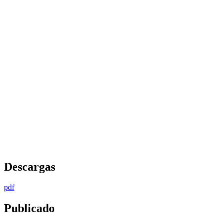
Descargas
pdf
Publicado