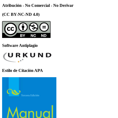
Atribución - No Comercial - No Derivar
(CC BY-NC-ND 4.0)
Software Antiplagio
Estilo de Citaciòn APA