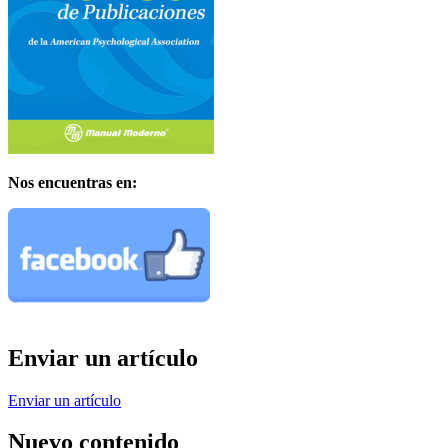
Nos encuentras en:
Enviar un artículo
Enviar un artículo
Nuevo contenido